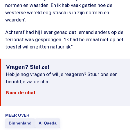
normen en waarden. En ik heb vaak gezien hoe de
westerse wereld eogistisch is in zijn normen en
waarden'.
Achteraf had hij liever gehad dat iemand anders op de
terrorist was gesprongen. "Ik had helemaal niet op het
toestel willen zitten natuurlijk."
Vragen? Stel ze!
Heb je nog vragen of wil je reageren? Stuur ons een
berichtje via de chat.
Naar de chat
MEER OVER
Binnenland
Al Qaeda