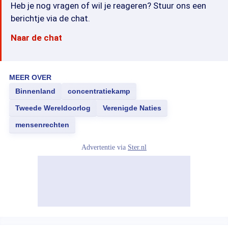
Heb je nog vragen of wil je reageren? Stuur ons een
berichtje via de chat.
Naar de chat
MEER OVER
Binnenland
concentratiekamp
Tweede Wereldoorlog
Verenigde Naties
mensenrechten
Advertentie via
Ster.nl