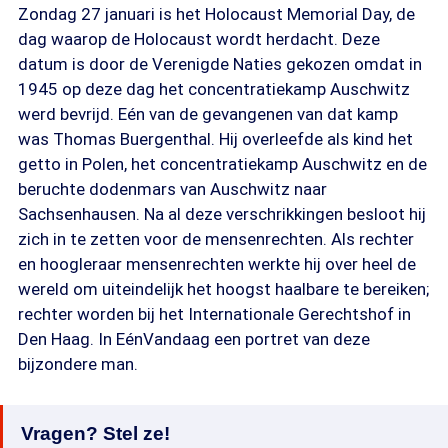
Zondag 27 januari is het Holocaust Memorial Day, de
dag waarop de Holocaust wordt herdacht. Deze
datum is door de Verenigde Naties gekozen omdat in
1945 op deze dag het concentratiekamp Auschwitz
werd bevrijd. Eén van de gevangenen van dat kamp
was Thomas Buergenthal. Hij overleefde als kind het
getto in Polen, het concentratiekamp Auschwitz en de
beruchte dodenmars van Auschwitz naar
Sachsenhausen. Na al deze verschrikkingen besloot hij
zich in te zetten voor de mensenrechten. Als rechter
en hoogleraar mensenrechten werkte hij over heel de
wereld om uiteindelijk het hoogst haalbare te bereiken;
rechter worden bij het Internationale Gerechtshof in
Den Haag. In EénVandaag een portret van deze
bijzondere man.
Vragen? Stel ze!