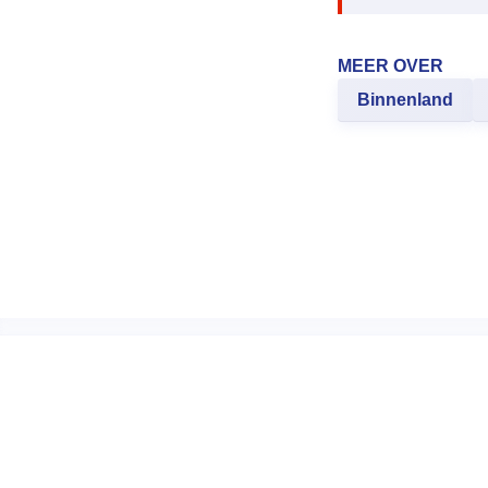
MEER OVER
Binnenland