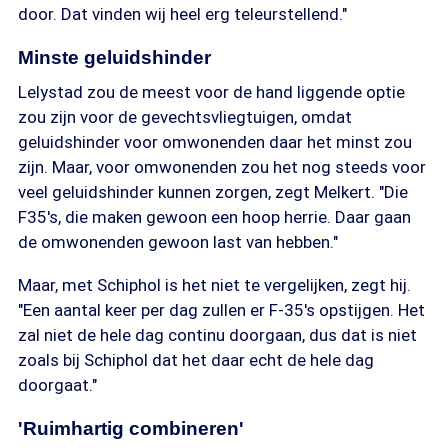
door. Dat vinden wij heel erg teleurstellend."
Minste geluidshinder
Lelystad zou de meest voor de hand liggende optie
zou zijn voor de gevechtsvliegtuigen, omdat
geluidshinder voor omwonenden daar het minst zou
zijn. Maar, voor omwonenden zou het nog steeds voor
veel geluidshinder kunnen zorgen, zegt Melkert. "Die
F35's, die maken gewoon een hoop herrie. Daar gaan
de omwonenden gewoon last van hebben."
Maar, met Schiphol is het niet te vergelijken, zegt hij.
"Een aantal keer per dag zullen er F-35's opstijgen. Het
zal niet de hele dag continu doorgaan, dus dat is niet
zoals bij Schiphol dat het daar echt de hele dag
doorgaat."
'Ruimhartig combineren'