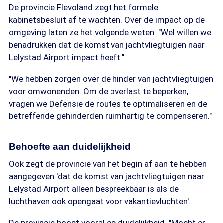
De provincie Flevoland zegt het formele
kabinetsbesluit af te wachten. Over de impact op de
omgeving laten ze het volgende weten: "Wel willen we
benadrukken dat de komst van jachtvliegtuigen naar
Lelystad Airport impact heeft."
"We hebben zorgen over de hinder van jachtvliegtuigen
voor omwonenden. Om de overlast te beperken,
vragen we Defensie de routes te optimaliseren en de
betreffende gehinderden ruimhartig te compenseren."
Behoefte aan duidelijkheid
Ook zegt de provincie van het begin af aan te hebben
aangegeven 'dat de komst van jachtvliegtuigen naar
Lelystad Airport alleen bespreekbaar is als de
luchthaven ook opengaat voor vakantievluchten'.
De provincie hoopt vooral op duidelijkheid. "Mocht er