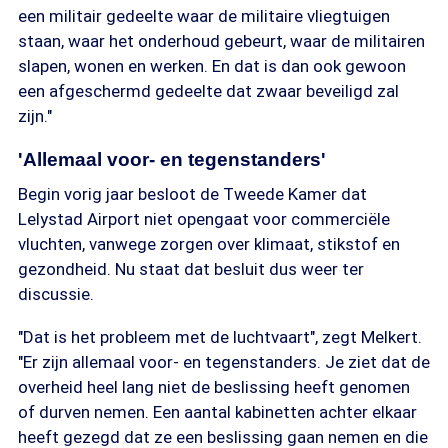
een militair gedeelte waar de militaire vliegtuigen
staan, waar het onderhoud gebeurt, waar de militairen
slapen, wonen en werken. En dat is dan ook gewoon
een afgeschermd gedeelte dat zwaar beveiligd zal
zijn."
'Allemaal voor- en tegenstanders'
Begin vorig jaar besloot de Tweede Kamer dat
Lelystad Airport niet opengaat voor commerciële
vluchten, vanwege zorgen over klimaat, stikstof en
gezondheid. Nu staat dat besluit dus weer ter
discussie.
"Dat is het probleem met de luchtvaart", zegt Melkert.
"Er zijn allemaal voor- en tegenstanders. Je ziet dat de
overheid heel lang niet de beslissing heeft genomen
of durven nemen. Een aantal kabinetten achter elkaar
heeft gezegd dat ze een beslissing gaan nemen en die