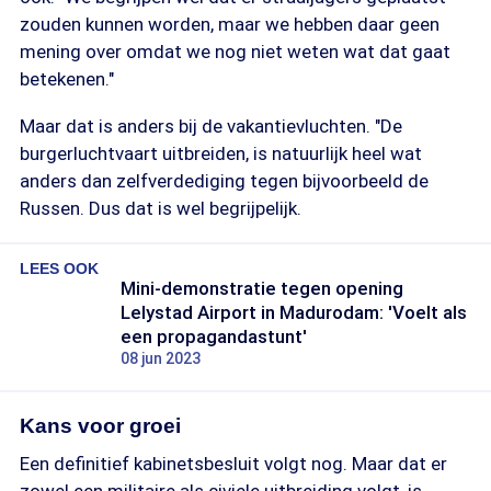
zouden kunnen worden, maar we hebben daar geen
mening over omdat we nog niet weten wat dat gaat
betekenen."
Maar dat is anders bij de vakantievluchten. "De
burgerluchtvaart uitbreiden, is natuurlijk heel wat
anders dan zelfverdediging tegen bijvoorbeeld de
Russen. Dus dat is wel begrijpelijk.
LEES OOK
Mini-demonstratie tegen opening
Lelystad Airport in Madurodam: 'Voelt als
een propagandastunt'
08 jun 2023
Kans voor groei
Een definitief kabinetsbesluit volgt nog. Maar dat er