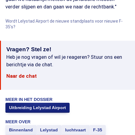
verder slijpen en dan gaan we naar de rechtbank."
Wordt Lelystad Airport de nieuwe standplaats voor nieuwe F-
35's?
Vragen? Stel ze!
Heb je nog vragen of wil je reageren? Stuur ons een
berichtje via de chat.
Naar de chat
MEER IN HET DOSSIER
Uitbreiding Lelystad Airport
MEER OVER
Binnenland
Lelystad
luchtvaart
F-35