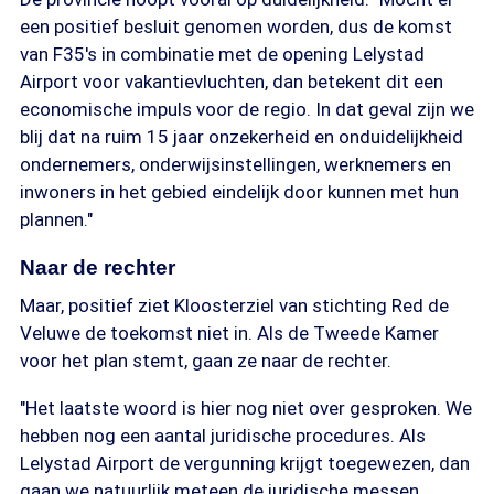
een positief besluit genomen worden, dus de komst
van F35's in combinatie met de opening Lelystad
Airport voor vakantievluchten, dan betekent dit een
economische impuls voor de regio. In dat geval zijn we
blij dat na ruim 15 jaar onzekerheid en onduidelijkheid
ondernemers, onderwijsinstellingen, werknemers en
inwoners in het gebied eindelijk door kunnen met hun
plannen."
Naar de rechter
Maar, positief ziet Kloosterziel van stichting Red de
Veluwe de toekomst niet in. Als de Tweede Kamer
voor het plan stemt, gaan ze naar de rechter.
"Het laatste woord is hier nog niet over gesproken. We
hebben nog een aantal juridische procedures. Als
Lelystad Airport de vergunning krijgt toegewezen, dan
gaan we natuurlijk meteen de juridische messen