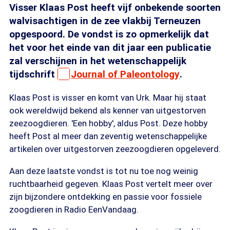
Visser Klaas Post heeft vijf onbekende soorten
walvisachtigen in de zee vlakbij Terneuzen
opgespoord. De vondst is zo opmerkelijk dat
het voor het einde van dit jaar een publicatie
zal verschijnen in het wetenschappelijk
tijdschrift
Journal of Paleontology
.
Klaas Post is visser en komt van Urk. Maar hij staat
ook wereldwijd bekend als kenner van uitgestorven
zeezoogdieren. 'Een hobby', aldus Post. Deze hobby
heeft Post al meer dan zeventig wetenschappelijke
artikelen over uitgestorven zeezoogdieren opgeleverd.
Aan deze laatste vondst is tot nu toe nog weinig
ruchtbaarheid gegeven. Klaas Post vertelt meer over
zijn bijzondere ontdekking en passie voor fossiele
zoogdieren in Radio EenVandaag.