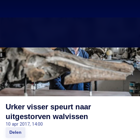
Urker visser speurt naar
uitgestorven walvissen
10 apr 2017, 14:00
Delen