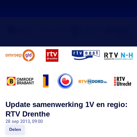
Update samenwerking 1V en regio:
RTV Drenthe
28 sep 2013, 09:00
Delen