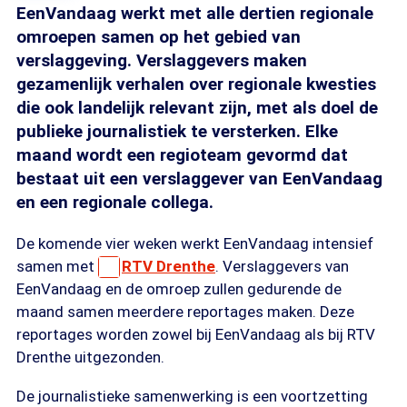
EenVandaag werkt met alle dertien regionale
omroepen samen op het gebied van
verslaggeving. Verslaggevers maken
gezamenlijk verhalen over regionale kwesties
die ook landelijk relevant zijn, met als doel de
publieke journalistiek te versterken. Elke
maand wordt een regioteam gevormd dat
bestaat uit een verslaggever van EenVandaag
en een regionale collega.
De komende vier weken werkt EenVandaag intensief
samen met
RTV Drenthe
. Verslaggevers van
EenVandaag en de omroep zullen gedurende de
maand samen meerdere reportages maken. Deze
reportages worden zowel bij EenVandaag als bij RTV
Drenthe uitgezonden.
De journalistieke samenwerking is een voortzetting