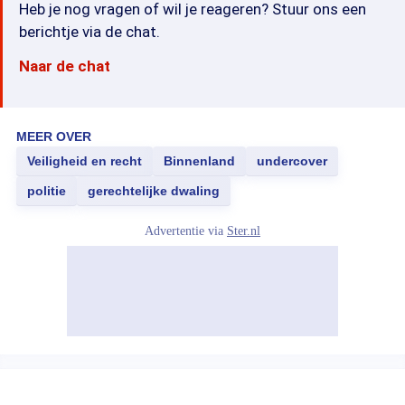
Heb je nog vragen of wil je reageren? Stuur ons een
berichtje via de chat.
Naar de chat
MEER OVER
Veiligheid en recht
Binnenland
undercover
politie
gerechtelijke dwaling
Advertentie via
Ster.nl