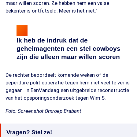
maar willen scoren. Ze hebben hem een valse
bekentenis ontfutseld. Meer is het niet."
Ik heb de indruk dat de
geheimagenten een stel cowboys
zijn die alleen maar willen scoren
De rechter beoordeelt komende weken of de
peperdure politieoperatie tegen hem niet veel te ver is
gegaan. In EenVandaag een uitgebreide reconstructie
van het opsporingsonderzoek tegen Wim S.
Foto: Screenshot Omroep Brabant
Vragen? Stel ze!