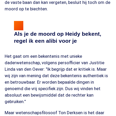
de vaste baan dan kan vergeten, besluit hij toch om de
moord op te biechten.
Als je de moord op Heidy bekent,
regel ik een alibi voor je
Het gaat om een bekentenis met unieke
daderwetenschap, volgens persofficier van Justitie
Linda van den Oever: "Ik begrijp dat er kritiek is. Maar
wij zijn van mening dat deze bekentenis authentiek is
en betrouwbaar. Er worden bepaalde dingen in
genoemd die vrij specifiek zijn. Dus wij vinden het
absoluut een bewijsmiddel dat de rechter kan
gebruiken."
Maar wetenschapsfilosoof Ton Derksen is het daar