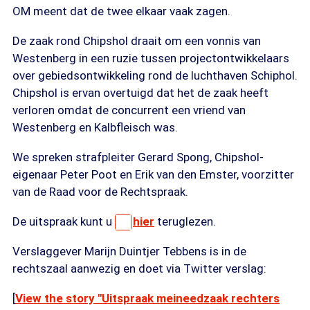
OM meent dat de twee elkaar vaak zagen.
De zaak rond Chipshol draait om een vonnis van
Westenberg in een ruzie tussen projectontwikkelaars
over gebiedsontwikkeling rond de luchthaven Schiphol.
Chipshol is ervan overtuigd dat het de zaak heeft
verloren omdat de concurrent een vriend van
Westenberg en Kalbfleisch was.
We spreken strafpleiter Gerard Spong, Chipshol-
eigenaar Peter Poot en Erik van den Emster, voorzitter
van de Raad voor de Rechtspraak.
De uitspraak kunt u
hier
teruglezen.
Verslaggever Marijn Duintjer Tebbens is in de
rechtszaal aanwezig en doet via Twitter verslag:
[
View the story "Uitspraak meineedzaak rechters