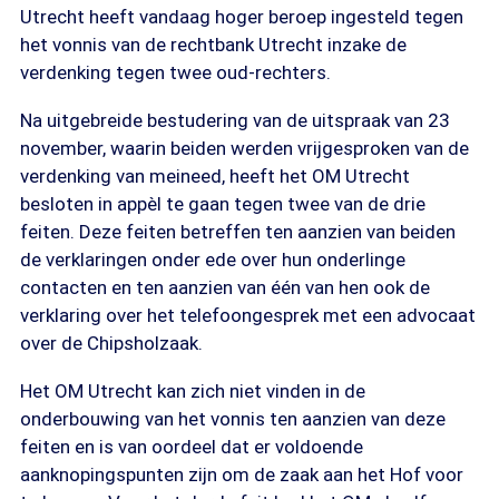
Utrecht heeft vandaag hoger beroep ingesteld tegen
het vonnis van de rechtbank Utrecht inzake de
verdenking tegen twee oud-rechters.
Na uitgebreide bestudering van de uitspraak van 23
november, waarin beiden werden vrijgesproken van de
verdenking van meineed, heeft het OM Utrecht
besloten in appèl te gaan tegen twee van de drie
feiten. Deze feiten betreffen ten aanzien van beiden
de verklaringen onder ede over hun onderlinge
contacten en ten aanzien van één van hen ook de
verklaring over het telefoongesprek met een advocaat
over de Chipsholzaak.
Het OM Utrecht kan zich niet vinden in de
onderbouwing van het vonnis ten aanzien van deze
feiten en is van oordeel dat er voldoende
aanknopingspunten zijn om de zaak aan het Hof voor