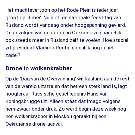
Het machtsvertoon op het Rode Plein is ieder jaar
groot op '9 mei'. Nu niet: de nationale feestdag van
Rusland wordt vandaag onder hoogspanning gevierd.
De gevolgen van de oorlog in Oekraïne zijn namelijk
ook steeds meer in Rusland zelf te voelen. Hoe stabiel
zit president Vladimir Poetin eigenlijk nog in het
zadel?
Drone in wolkenkrabber
Op de 'Dag van de Overwinning' wil Rusland aan de rest
van de wereld uitstralen dat het een sterk land is, legt
hoogleraar Russische geschiedenis Hans van
Koningsbrugge uit. Alleen staat dat imago volgens
hem zwaar onder druk. Zo werd begin deze week nog
een wolkenkrabber in Moskou geraakt bij een
Oekraïense drone-aanval.