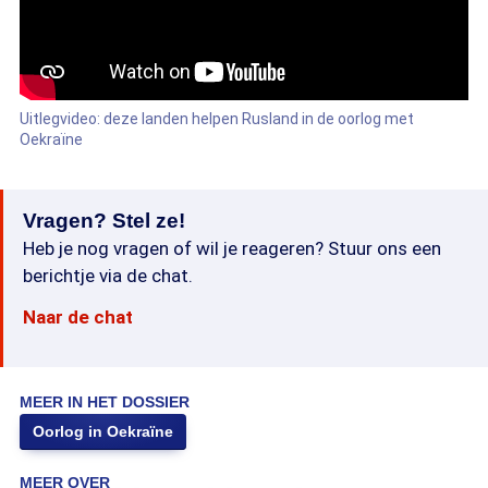
Uitlegvideo: deze landen helpen Rusland in de oorlog met
Oekraïne
Vragen? Stel ze!
Heb je nog vragen of wil je reageren? Stuur ons een
berichtje via de chat.
Naar de chat
MEER IN HET DOSSIER
Oorlog in Oekraïne
MEER OVER