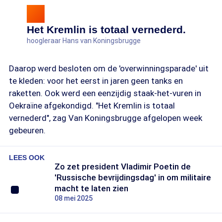
Het Kremlin is totaal vernederd.
hoogleraar Hans van Koningsbrugge
Daarop werd besloten om de 'overwinningsparade' uit
te kleden: voor het eerst in jaren geen tanks en
raketten. Ook werd een eenzijdig staak-het-vuren in
Oekraïne afgekondigd. "Het Kremlin is totaal
vernederd", zag Van Koningsbrugge afgelopen week
gebeuren.
LEES OOK
Zo zet president Vladimir Poetin de
'Russische bevrijdingsdag' in om militaire
macht te laten zien
08 mei 2025