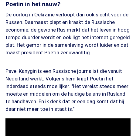
Poetin in het nauw?
De oorlog in Oekraïne verloopt dan ook slecht voor de
Russen. Daarnaast piept en kraakt de Russische
economie: de gewone Rus merkt dat het leven in hoog
tempo duurder wordt en ook ligt het internet geregeld
plat. Het gemor in de samenleving wordt luider en dat
maakt president Poetin zenuwachtig.
Pavel Kanygin is een Russische journalist die vanuit
Nederland werkt. Volgens hem krijgt Poetin het
inderdaad steeds moeilijker. "Het vereist steeds meer
moeite en middelen om de huidige balans in Rusland
te handhaven. En ik denk dat er een dag komt dat hij
daar niet meer toe in staat is."