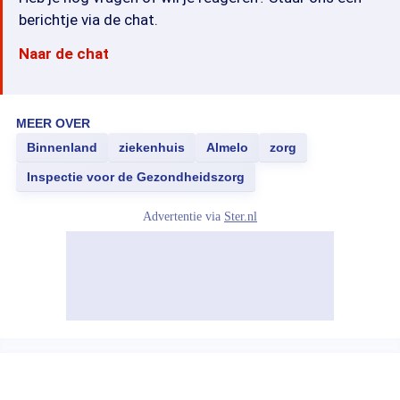
berichtje via de chat.
Naar de chat
MEER OVER
Binnenland
ziekenhuis
Almelo
zorg
Inspectie voor de Gezondheidszorg
Advertentie via
Ster.nl