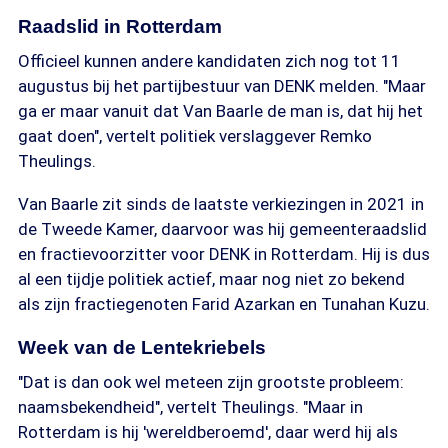
Raadslid in Rotterdam
Officieel kunnen andere kandidaten zich nog tot 11
augustus bij het partijbestuur van DENK melden. "Maar
ga er maar vanuit dat Van Baarle de man is, dat hij het
gaat doen", vertelt politiek verslaggever Remko
Theulings.
Van Baarle zit sinds de laatste verkiezingen in 2021 in
de Tweede Kamer, daarvoor was hij gemeenteraadslid
en fractievoorzitter voor DENK in Rotterdam. Hij is dus
al een tijdje politiek actief, maar nog niet zo bekend
als zijn fractiegenoten Farid Azarkan en Tunahan Kuzu.
Week van de Lentekriebels
"Dat is dan ook wel meteen zijn grootste probleem:
naamsbekendheid", vertelt Theulings. "Maar in
Rotterdam is hij 'wereldberoemd', daar werd hij als