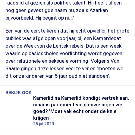
raadslid al gezien als politiek talent. Hij heeft alleen
nog geen gevestigde naam nu, zoals Azarkan
bijvoorbeeld. Hij begint op nul."
Een van de eerste keren dat hij echt opviel bij het grote
publiek was afgelopen voorjaar, bij een Kamerdebat
over de Week van de Lentekriebels. Dat is een week
waarin op basisscholen voorlichting wordt gegeven
over relationele en seksuele vorming. Volgens Van
Baarle gingen deze lessen veel te ver en 'moeten we
dit onze kinderen van 5 jaar oud niet aandoen'.
BEKIJK OOK
Kamerlid na Kamerlid kondigt vertrek aan,
maar is parlement vol nieuwelingen wel
goed? 'Moet vak echt onder de knie
krijgen'
25 jul 2023