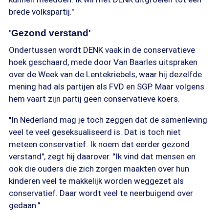
brede volkspartij."
'Gezond verstand'
Ondertussen wordt DENK vaak in de conservatieve
hoek geschaard, mede door Van Baarles uitspraken
over de Week van de Lentekriebels, waar hij dezelfde
mening had als partijen als FVD en SGP. Maar volgens
hem vaart zijn partij geen conservatieve koers.
"In Nederland mag je toch zeggen dat de samenleving
veel te veel geseksualiseerd is. Dat is toch niet
meteen conservatief. Ik noem dat eerder gezond
verstand", zegt hij daarover. "Ik vind dat mensen en
ook die ouders die zich zorgen maakten over hun
kinderen veel te makkelijk worden weggezet als
conservatief. Daar wordt veel te neerbuigend over
gedaan."