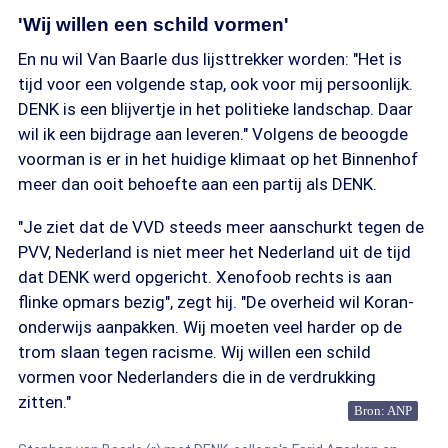
'Wij willen een schild vormen'
En nu wil Van Baarle dus lijsttrekker worden: "Het is
tijd voor een volgende stap, ook voor mij persoonlijk.
DENK is een blijvertje in het politieke landschap. Daar
wil ik een bijdrage aan leveren." Volgens de beoogde
voorman is er in het huidige klimaat op het Binnenhof
meer dan ooit behoefte aan een partij als DENK.
"Je ziet dat de VVD steeds meer aanschurkt tegen de
PVV, Nederland is niet meer het Nederland uit de tijd
dat DENK werd opgericht. Xenofoob rechts is aan
flinke opmars bezig", zegt hij. "De overheid wil Koran-
onderwijs aanpakken. Wij moeten veel harder op de
trom slaan tegen racisme. Wij willen een schild
vormen voor Nederlanders die in de verdrukking
zitten."
Bron: ANP