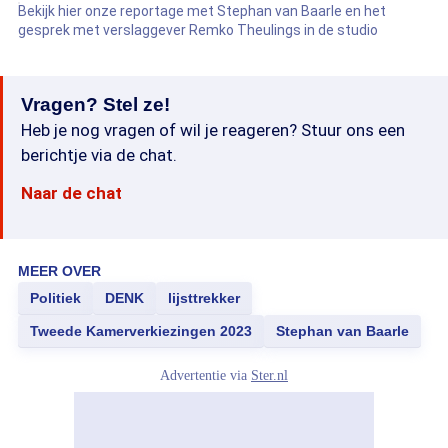
Bekijk hier onze reportage met Stephan van Baarle en het
gesprek met verslaggever Remko Theulings in de studio
Vragen? Stel ze!
Heb je nog vragen of wil je reageren? Stuur ons een
berichtje via de chat.
Naar de chat
MEER OVER
Politiek
DENK
lijsttrekker
Tweede Kamerverkiezingen 2023
Stephan van Baarle
Advertentie via
Ster.nl