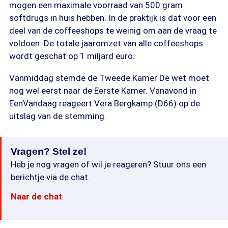
mogen een maximale voorraad van 500 gram
softdrugs in huis hebben. In de praktijk is dat voor een
deel van de coffeeshops te weinig om aan de vraag te
voldoen. De totale jaaromzet van alle coffeeshops
wordt geschat op 1 miljard euro.
Vanmiddag stemde de Tweede Kamer De wet moet
nog wel eerst naar de Eerste Kamer. Vanavond in
EenVandaag reageert Vera Bergkamp (D66) op de
uitslag van de stemming.
Vragen? Stel ze!
Heb je nog vragen of wil je reageren? Stuur ons een
berichtje via de chat.
Naar de chat