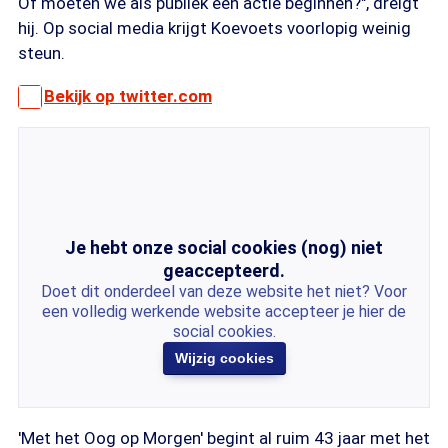
Of moeten we als publiek een actie beginnen?", dreigt
hij. Op social media krijgt Koevoets voorlopig weinig
steun.
Bekijk op twitter.com
Je hebt onze social cookies (nog) niet
geaccepteerd.
Doet dit onderdeel van deze website het niet? Voor
een volledig werkende website accepteer je hier de
social cookies.
Wijzig cookies
'Met het Oog op Morgen' begint al ruim 43 jaar met het