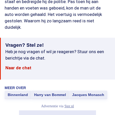
staaf en bedreigde hij de politie. Pas toen hij aan
handen en voeten was geboeid, kon de man uit de
auto worden gehaald. Het voertuig is vermoedelijk
gestolen. Waarom hij zo langzaam reed is niet
duidelijk.
Vragen? Stel ze!
Heb je nog vragen of wil je reageren? Stuur ons een
berichtje via de chat.
Naar de chat
MEER OVER
Binnenland
Harry van Bommel
Jacques Monasch
Advertentie via
Ster.nl