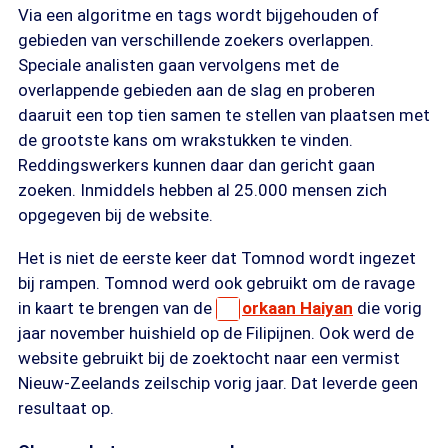
Via een algoritme en tags wordt bijgehouden of
gebieden van verschillende zoekers overlappen.
Speciale analisten gaan vervolgens met de
overlappende gebieden aan de slag en proberen
daaruit een top tien samen te stellen van plaatsen met
de grootste kans om wrakstukken te vinden.
Reddingswerkers kunnen daar dan gericht gaan
zoeken. Inmiddels hebben al 25.000 mensen zich
opgegeven bij de website.
Het is niet de eerste keer dat Tomnod wordt ingezet
bij rampen. Tomnod werd ook gebruikt om de ravage
in kaart te brengen van de
orkaan Haiyan
die vorig
jaar november huishield op de Filipijnen. Ook werd de
website gebruikt bij de zoektocht naar een vermist
Nieuw-Zeelands zeilschip vorig jaar. Dat leverde geen
resultaat op.