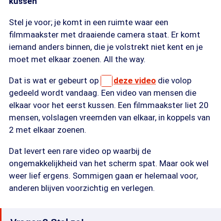
kussen
Stel je voor; je komt in een ruimte waar een
filmmaakster met draaiende camera staat. Er komt
iemand anders binnen, die je volstrekt niet kent en je
moet met elkaar zoenen. All the way.
Dat is wat er gebeurt op
deze video
die volop
gedeeld wordt vandaag. Een video van mensen die
elkaar voor het eerst kussen. Een filmmaakster liet 20
mensen, volslagen vreemden van elkaar, in koppels van
2 met elkaar zoenen.
Dat levert een rare video op waarbij de
ongemakkelijkheid van het scherm spat. Maar ook wel
weer lief ergens. Sommigen gaan er helemaal voor,
anderen blijven voorzichtig en verlegen.