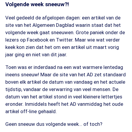
Volgende week sneeuw?!
Veel gedeeld de afgelopen dagen: een artikel van de
site van het Algemeen Dagblad waarin staat dat het
volgende week gaat sneeuwen. Grote paniek onder de
lezers op Facebook en Twitter. Maar wie wat verder
keek kon zien dat het om een artikel uit maart vorig
jaar ging en niet van dit jaar.
Toen was er inderdaad na een wat warmere lentedag
ineens sneeuw! Maar de site van het AD zet standaard
boven elk artikel de datum van vandaag en het actuele
tijdstip, vandaar de verwarring van veel mensen. De
datum van het artikel stond in veel kleinere lettertjes
eronder. Inmiddels heeft het AD vanmiddag het oude
artikel off-line gehaald.
Geen sneeuw dus volgende week... of toch?