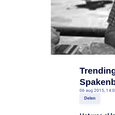
Trending
Spaken
06 aug 2015, 14:
Delen