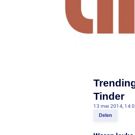
Trending
Tinder
13 mei 2014, 14:
Delen