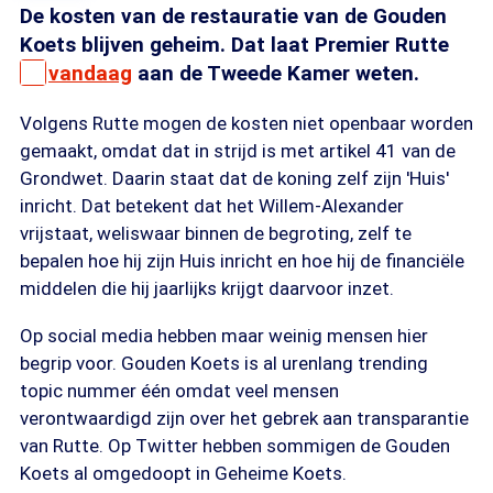
De kosten van de restauratie van de Gouden
Koets blijven geheim. Dat laat Premier Rutte
vandaag
aan de Tweede Kamer weten.
Volgens Rutte mogen de kosten niet openbaar worden
gemaakt, omdat dat in strijd is met artikel 41 van de
Grondwet. Daarin staat dat de koning zelf zijn 'Huis'
inricht. Dat betekent dat het Willem-Alexander
vrijstaat, weliswaar binnen de begroting, zelf te
bepalen hoe hij zijn Huis inricht en hoe hij de financiële
middelen die hij jaarlijks krijgt daarvoor inzet.
Op social media hebben maar weinig mensen hier
begrip voor. Gouden Koets is al urenlang trending
topic nummer één omdat veel mensen
verontwaardigd zijn over het gebrek aan transparantie
van Rutte. Op Twitter hebben sommigen de Gouden
Koets al omgedoopt in Geheime Koets.