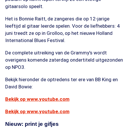
gitaarsolo speelt.
Het is Bonnie Raitt, de zangeres die op 12-jarige
leeftijd al gitaar leerde spelen. Voor de liefhebbers: 4
juni treedt ze op in Grolloo, op het nieuwe Holland
International Blues Festival.
De complete uitreiking van de Grammy's wordt
overigens komende zaterdag ondertiteld uitgezonden
op NPO3.
Bekijk hieronder de optredens ter ere van BB King en
David Bowie:
Bekijk op www.youtube.com
Bekijk op www.youtube.com
Nieuw: print je gifjes