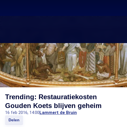
Trending: Restauratiekosten
Gouden Koets blijven geheim
16 feb 2016, 14:00
Lammert de Bruin
Delen