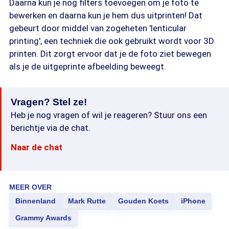
Daarna kun je nog filters toevoegen om je foto te
bewerken en daarna kun je hem dus uitprinten! Dat
gebeurt door middel van zogeheten 'lenticular
printing', een techniek die ook gebruikt wordt voor 3D
printen. Dit zorgt ervoor dat je de foto ziet bewegen
als je de uitgeprinte afbeelding beweegt.
Vragen? Stel ze!
Heb je nog vragen of wil je reageren? Stuur ons een
berichtje via de chat.
Naar de chat
MEER OVER
Binnenland
Mark Rutte
Gouden Koets
iPhone
Grammy Awards