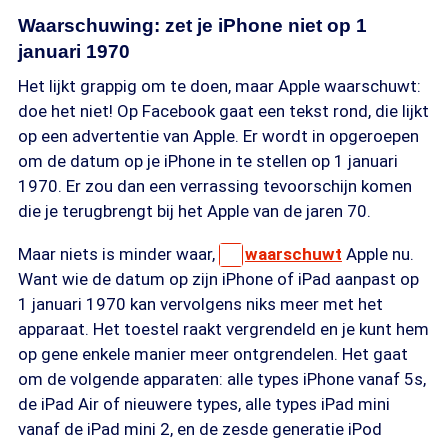
Waarschuwing: zet je iPhone niet op 1
januari 1970
Het lijkt grappig om te doen, maar Apple waarschuwt:
doe het niet! Op Facebook gaat een tekst rond, die lijkt
op een advertentie van Apple. Er wordt in opgeroepen
om de datum op je iPhone in te stellen op 1 januari
1970. Er zou dan een verrassing tevoorschijn komen
die je terugbrengt bij het Apple van de jaren 70.
Maar niets is minder waar,
waarschuwt
Apple nu.
Want wie de datum op zijn iPhone of iPad aanpast op
1 januari 1970 kan vervolgens niks meer met het
apparaat. Het toestel raakt vergrendeld en je kunt hem
op gene enkele manier meer ontgrendelen. Het gaat
om de volgende apparaten: alle types iPhone vanaf 5s,
de iPad Air of nieuwere types, alle types iPad mini
vanaf de iPad mini 2, en de zesde generatie iPod