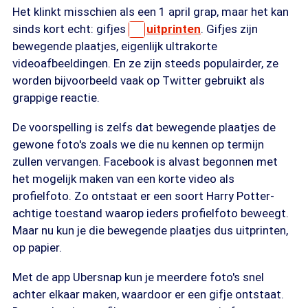
Het klinkt misschien als een 1 april grap, maar het kan
sinds kort echt: gifjes
uitprinten
. Gifjes zijn
bewegende plaatjes, eigenlijk ultrakorte
videoafbeeldingen. En ze zijn steeds populairder, ze
worden bijvoorbeeld vaak op Twitter gebruikt als
grappige reactie.
De voorspelling is zelfs dat bewegende plaatjes de
gewone foto's zoals we die nu kennen op termijn
zullen vervangen. Facebook is alvast begonnen met
het mogelijk maken van een korte video als
profielfoto. Zo ontstaat er een soort Harry Potter-
achtige toestand waarop ieders profielfoto beweegt.
Maar nu kun je die bewegende plaatjes dus uitprinten,
op papier.
Met de app Ubersnap kun je meerdere foto's snel
achter elkaar maken, waardoor er een gifje ontstaat.