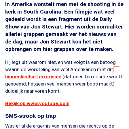
In Amerika worstelt men met de shooting in de
kerk in South Carolina. Een filmpje wat veel
gedeeld wordt is een fragment uit de Daily
Show van Jon Stewart. Hier worden normaliter
allerlei grappen gemaakt ver het nieuws van
de dag, maar Jon Stewart kon het niet
opbrengen om hier grappen over te maken.
Hij legt uit waarom niet, en wat volgt is een betoog
waarin de worsteling van veel Amerikanen met dit
binnenlandse terrorisme
(dat geen terrorisme wordt
genoemd, hetgeen veel mensen weer boos maakt)
duidelijk naar voren komt.
Bekijk op www.youtube.com
SMS-strook op trap
Was er al de ergernis van mensen die rechts op de