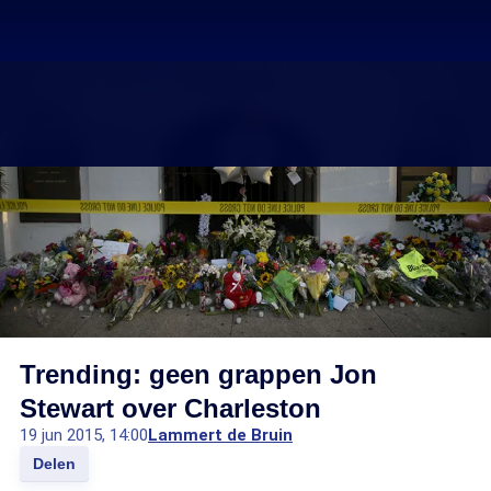
Trending: geen grappen Jon
Stewart over Charleston
19 jun 2015, 14:00
Lammert de Bruin
Delen