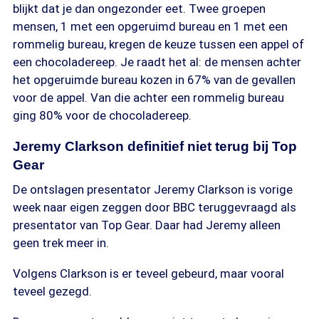
blijkt dat je dan ongezonder eet. Twee groepen
mensen, 1 met een opgeruimd bureau en 1 met een
rommelig bureau, kregen de keuze tussen een appel of
een chocoladereep. Je raadt het al: de mensen achter
het opgeruimde bureau kozen in 67% van de gevallen
voor de appel. Van die achter een rommelig bureau
ging 80% voor de chocoladereep.
Jeremy Clarkson definitief niet terug bij Top
Gear
De ontslagen presentator Jeremy Clarkson is vorige
week naar eigen zeggen door BBC teruggevraagd als
presentator van Top Gear. Daar had Jeremy alleen
geen trek meer in.
Volgens Clarkson is er teveel gebeurd, maar vooral
teveel gezegd.