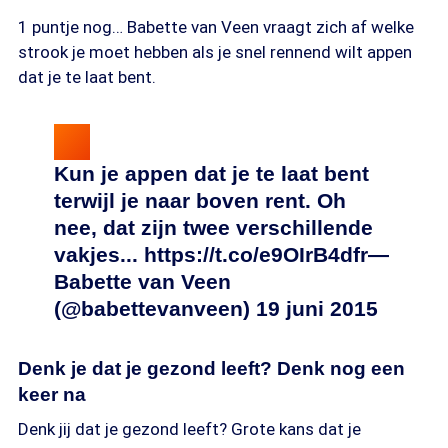
1 puntje nog… Babette van Veen vraagt zich af welke
strook je moet hebben als je snel rennend wilt appen
dat je te laat bent.
Kun je appen dat je te laat bent
terwijl je naar boven rent. Oh
nee, dat zijn twee verschillende
vakjes... https://t.co/e9OIrB4dfr—
Babette van Veen
(@babettevanveen) 19 juni 2015
Denk je dat je gezond leeft? Denk nog een
keer na
Denk jij dat je gezond leeft? Grote kans dat je