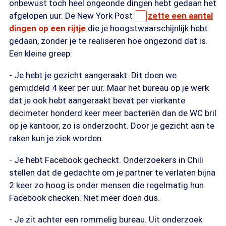
onbewust toch heel ongeonde dingen hebt gedaan het
afgelopen uur. De New York Post
zette een aantal
dingen op een rijtje
die je hoogstwaarschijnlijk hebt
gedaan, zonder je te realiseren hoe ongezond dat is.
Een kleine greep:
- Je hebt je gezicht aangeraakt. Dit doen we
gemiddeld 4 keer per uur. Maar het bureau op je werk
dat je ook hebt aangeraakt bevat per vierkante
decimeter honderd keer meer bacteriën dan de WC bril
op je kantoor, zo is onderzocht. Door je gezicht aan te
raken kun je ziek worden.
- Je hebt Facebook gecheckt. Onderzoekers in Chili
stellen dat de gedachte om je partner te verlaten bijna
2 keer zo hoog is onder mensen die regelmatig hun
Facebook checken. Niet meer doen dus.
- Je zit achter een rommelig bureau. Uit onderzoek