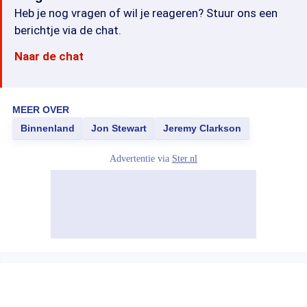
Heb je nog vragen of wil je reageren? Stuur ons een
berichtje via de chat.
Naar de chat
MEER OVER
Binnenland
Jon Stewart
Jeremy Clarkson
Advertentie via
Ster.nl