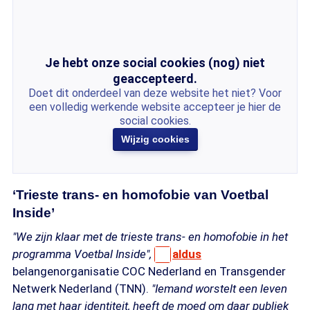
Je hebt onze social cookies (nog) niet
geaccepteerd.
Doet dit onderdeel van deze website het niet? Voor
een volledig werkende website accepteer je hier de
social cookies.
Wijzig cookies
‘Trieste trans- en homofobie van Voetbal
Inside’
"
We zijn klaar met de trieste trans- en homofobie in het
programma Voetbal Inside",
aldus
belangenorganisatie COC Nederland en Transgender
Netwerk Nederland (TNN).
"Iemand worstelt een leven
lang met haar identiteit, heeft de moed om daar publiek