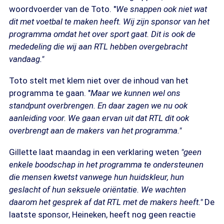
woordvoerder van de Toto. "
We snappen ook niet wat
dit met voetbal te maken heeft. Wij zijn sponsor van het
programma omdat het over sport gaat. Dit is ook de
mededeling die wij aan RTL hebben overgebracht
vandaag."
Toto stelt met klem niet over de inhoud van het
programma te gaan. "
Maar we kunnen wel ons
standpunt overbrengen. En daar zagen we nu ook
aanleiding voor. We gaan ervan uit dat RTL dit ook
overbrengt aan de makers van het programma."
Gillette laat maandag in een verklaring weten
"geen
enkele boodschap in het programma te ondersteunen
die mensen kwetst vanwege hun huidskleur, hun
geslacht of hun seksuele oriëntatie. We wachten
daarom het gesprek af dat RTL met de makers heeft."
De
laatste sponsor, Heineken, heeft nog geen reactie