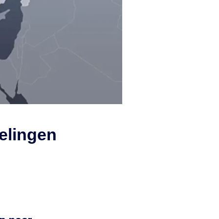
elingen