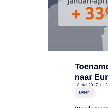
Toename
naar Eu
18 mei 2017, 11:
Delen