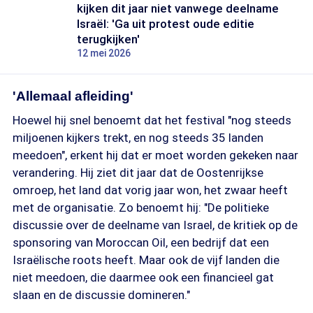
kijken dit jaar niet vanwege deelname
Israël: 'Ga uit protest oude editie
terugkijken'
12 mei 2026
'Allemaal afleiding'
Hoewel hij snel benoemt dat het festival "nog steeds
miljoenen kijkers trekt, en nog steeds 35 landen
meedoen", erkent hij dat er moet worden gekeken naar
verandering. Hij ziet dit jaar dat de Oostenrijkse
omroep, het land dat vorig jaar won, het zwaar heeft
met de organisatie. Zo benoemt hij: "De politieke
discussie over de deelname van Israel, de kritiek op de
sponsoring van Moroccan Oil, een bedrijf dat een
Israëlische roots heeft. Maar ook de vijf landen die
niet meedoen, die daarmee ook een financieel gat
slaan en de discussie domineren."