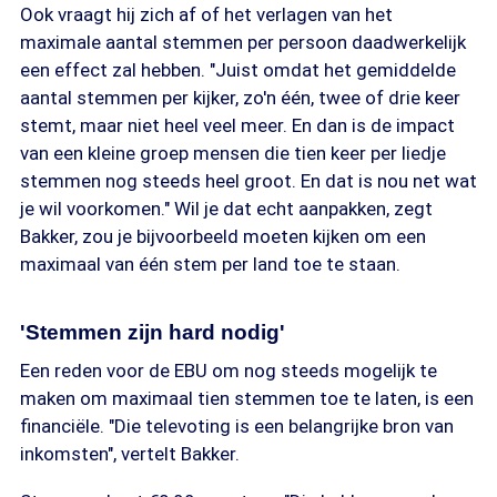
Ook vraagt hij zich af of het verlagen van het
maximale aantal stemmen per persoon daadwerkelijk
een effect zal hebben. "Juist omdat het gemiddelde
aantal stemmen per kijker, zo'n één, twee of drie keer
stemt, maar niet heel veel meer. En dan is de impact
van een kleine groep mensen die tien keer per liedje
stemmen nog steeds heel groot. En dat is nou net wat
je wil voorkomen." Wil je dat echt aanpakken, zegt
Bakker, zou je bijvoorbeeld moeten kijken om een
maximaal van één stem per land toe te staan.
'Stemmen zijn hard nodig'
Een reden voor de EBU om nog steeds mogelijk te
maken om maximaal tien stemmen toe te laten, is een
financiële. "Die televoting is een belangrijke bron van
inkomsten", vertelt Bakker.