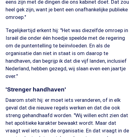
eens zijn met de dingen die ons kabinet doet. Dat zou
heel gek zijn, want je bent een onafhankelijke publieke
omroep."
Tegelijkertijd erkent hij: "Het was diezelfde omroep in
Israël die onder één hoedje speelde met de regering
om de puntentelling te beïnvloeden. En als de
organisatie dan niet in staat is om daarop te
handhaven, dan begrijp ik dat die vijf landen, inclusief
Nederland, hebben gezegd, wij slaan even een jaartje
over."
'Strenger handhaven'
Daarom stelt hij: er moet iets veranderen, of in elk
geval dat die nieuwe regels werken en dat die ook
streng gehandhaafd worden. "Wij willen echt zien dat
het apolitieke karakter bewaakt wordt. Maar dat
vraagt wel iets van de organisatie. En dat vraagt in de