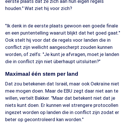
eerste plaats dat ze zich aan hun eigen regels
houden." Wat ziet hij voor zich?
"Ik denk in de eerste plaats gewoon een goede finale
en een puntentelling waaruit blijkt dat het goed gaat."
Ook stelt hij voor dat de regels voor landen die in
conflict zijn wellicht aangescherpt zouden kunnen
worden, of zelfs: "Je kunt je afvragen, moet je landen
die in conflict zijn niet überhaupt uitsluiten?"
Maximaal één stem per land
Dat zou betekenen dat Israël, maar ook Oekraïne niet
mee mogen doen. Maar de EBU zegt daar niet aan te
willen, vertelt Bakker. "Maar dat betekent niet dat je
niets kunt doen. Er kunnen wel strengere protocollen
ingezet worden op landen die in conflict zijn zodat er
beter op gecontroleerd kan worden."