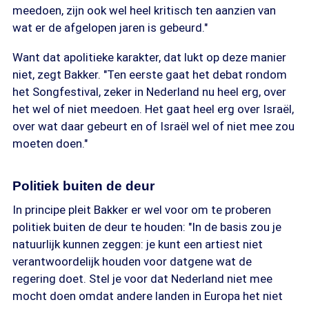
meedoen, zijn ook wel heel kritisch ten aanzien van
wat er de afgelopen jaren is gebeurd."
Want dat apolitieke karakter, dat lukt op deze manier
niet, zegt Bakker. "Ten eerste gaat het debat rondom
het Songfestival, zeker in Nederland nu heel erg, over
het wel of niet meedoen. Het gaat heel erg over Israël,
over wat daar gebeurt en of Israël wel of niet mee zou
moeten doen."
Politiek buiten de deur
In principe pleit Bakker er wel voor om te proberen
politiek buiten de deur te houden: "In de basis zou je
natuurlijk kunnen zeggen: je kunt een artiest niet
verantwoordelijk houden voor datgene wat de
regering doet. Stel je voor dat Nederland niet mee
mocht doen omdat andere landen in Europa het niet