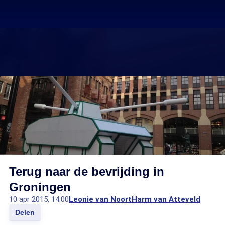
Terug naar de bevrijding in
Groningen
10 apr 2015, 14:00
Leonie van Noort
Harm van Atteveld
Delen