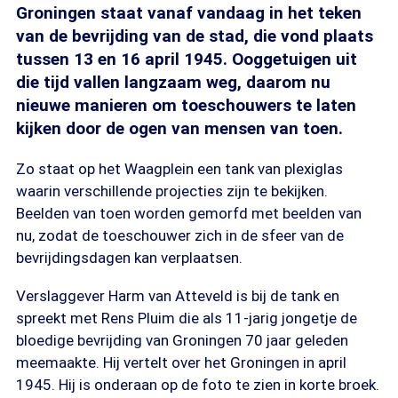
Groningen staat vanaf vandaag in het teken
van de bevrijding van de stad, die vond plaats
tussen 13 en 16 april 1945. Ooggetuigen uit
die tijd vallen langzaam weg, daarom nu
nieuwe manieren om toeschouwers te laten
kijken door de ogen van mensen van toen.
Zo staat op het Waagplein een tank van plexiglas
waarin verschillende projecties zijn te bekijken.
Beelden van toen worden gemorfd met beelden van
nu, zodat de toeschouwer zich in de sfeer van de
bevrijdingsdagen kan verplaatsen.
Verslaggever Harm van Atteveld is bij de tank en
spreekt met Rens Pluim die als 11-jarig jongetje de
bloedige bevrijding van Groningen 70 jaar geleden
meemaakte. Hij vertelt over het Groningen in april
1945. Hij is onderaan op de foto te zien in korte broek.