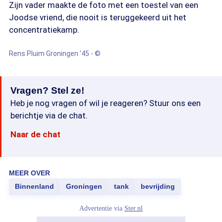
Zijn vader maakte de foto met een toestel van een
Joodse vriend, die nooit is teruggekeerd uit het
concentratiekamp.
Rens Pluim Groningen '45 - ©
Vragen? Stel ze!
Heb je nog vragen of wil je reageren? Stuur ons een
berichtje via de chat.
Naar de chat
MEER OVER
Binnenland
Groningen
tank
bevrijding
Advertentie via
Ster.nl