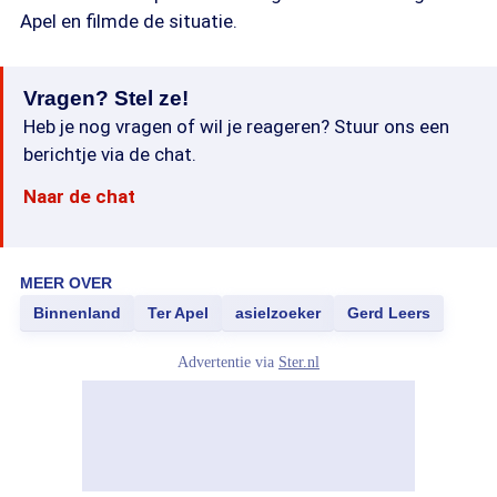
Apel en filmde de situatie.
Vragen? Stel ze!
Heb je nog vragen of wil je reageren? Stuur ons een
berichtje via de chat.
Naar de chat
MEER OVER
Binnenland
Ter Apel
asielzoeker
Gerd Leers
Advertentie via
Ster.nl