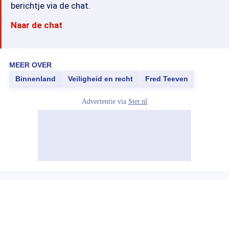
berichtje via de chat.
Naar de chat
MEER OVER
Binnenland
Veiligheid en recht
Fred Teeven
Advertentie via
Ster.nl