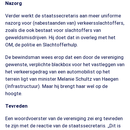
Nazorg
Verder werkt de staatssecretaris aan meer uniforme
nazorg voor (nabestaanden van) verkeersslachtoffers,
zoals die ook bestaat voor slachtoffers van
geweldsmisdrijven. Hij doet dat in overleg met het
OM, de politie en Slachtofferhulp.
De bewindsman wees erop dat een door de vereniging
gewenste, verplichte blackbox voor het vastleggen van
het verkeersgedrag van een automobilist op het
terrein ligt van minister Melanie Schultz van Haegen
(Infrastructuur). Maar hij brengt haar wel op de
hoogte.
Tevreden
Een woordvoerster van de vereniging zei erg tevreden
te zijn met de reactie van de staatssecretaris. ,,Dit is