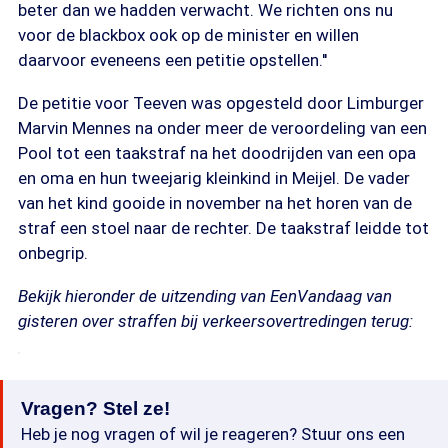
beter dan we hadden verwacht. We richten ons nu
voor de blackbox ook op de minister en willen
daarvoor eveneens een petitie opstellen.''
De petitie voor Teeven was opgesteld door Limburger
Marvin Mennes na onder meer de veroordeling van een
Pool tot een taakstraf na het doodrijden van een opa
en oma en hun tweejarig kleinkind in Meijel. De vader
van het kind gooide in november na het horen van de
straf een stoel naar de rechter. De taakstraf leidde tot
onbegrip.
Bekijk hieronder de uitzending van EenVandaag van
gisteren over straffen bij verkeersovertredingen terug:
Vragen? Stel ze!
Heb je nog vragen of wil je reageren? Stuur ons een