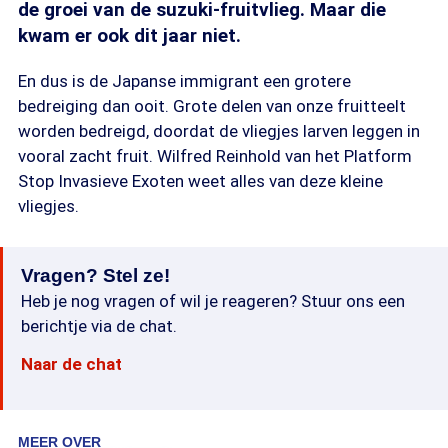
de groei van de suzuki-fruitvlieg. Maar die
kwam er ook dit jaar niet.
En dus is de Japanse immigrant een grotere
bedreiging dan ooit. Grote delen van onze fruitteelt
worden bedreigd, doordat de vliegjes larven leggen in
vooral zacht fruit. Wilfred Reinhold van het Platform
Stop Invasieve Exoten weet alles van deze kleine
vliegjes.
Vragen? Stel ze!
Heb je nog vragen of wil je reageren? Stuur ons een
berichtje via de chat.
Naar de chat
MEER OVER