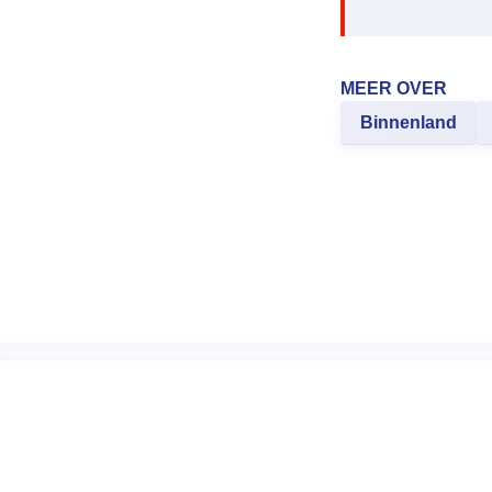
MEER OVER
Binnenland