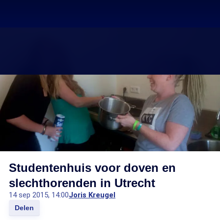
Studentenhuis voor doven en
slechthorenden in Utrecht
14 sep 2015, 14:00
Joris Kreugel
Delen