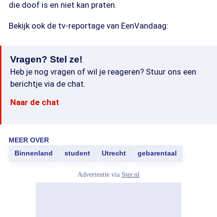
die doof is en niet kan praten.
Bekijk ook de tv-reportage van EenVandaag:
Vragen? Stel ze!
Heb je nog vragen of wil je reageren? Stuur ons een
berichtje via de chat.
Naar de chat
MEER OVER
Binnenland
student
Utrecht
gebarentaal
Advertentie via
Ster.nl