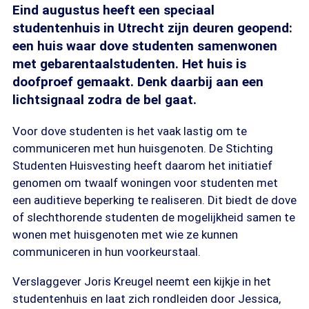
Eind augustus heeft een speciaal
studentenhuis in Utrecht zijn deuren geopend:
een huis waar dove studenten samenwonen
met gebarentaalstudenten. Het huis is
doofproef gemaakt. Denk daarbij aan een
lichtsignaal zodra de bel gaat.
Voor dove studenten is het vaak lastig om te
communiceren met hun huisgenoten. De Stichting
Studenten Huisvesting heeft daarom het initiatief
genomen om twaalf woningen voor studenten met
een auditieve beperking te realiseren. Dit biedt de dove
of slechthorende studenten de mogelijkheid samen te
wonen met huisgenoten met wie ze kunnen
communiceren in hun voorkeurstaal.
Verslaggever Joris Kreugel neemt een kijkje in het
studentenhuis en laat zich rondleiden door Jessica,