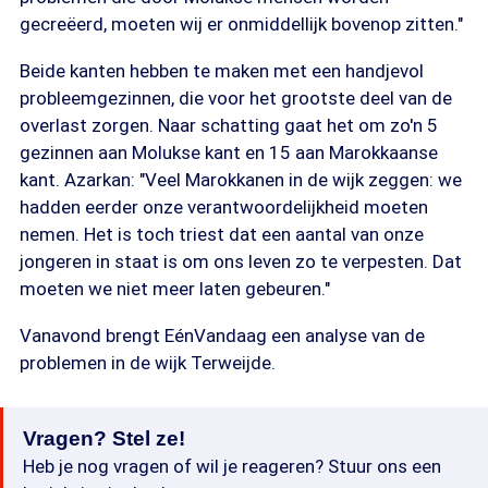
gecreëerd, moeten wij er onmiddellijk bovenop zitten."
Beide kanten hebben te maken met een handjevol
probleemgezinnen, die voor het grootste deel van de
overlast zorgen. Naar schatting gaat het om zo'n 5
gezinnen aan Molukse kant en 15 aan Marokkaanse
kant. Azarkan: "Veel Marokkanen in de wijk zeggen: we
hadden eerder onze verantwoordelijkheid moeten
nemen. Het is toch triest dat een aantal van onze
jongeren in staat is om ons leven zo te verpesten. Dat
moeten we niet meer laten gebeuren."
Vanavond brengt EénVandaag een analyse van de
problemen in de wijk Terweijde.
Vragen? Stel ze!
Heb je nog vragen of wil je reageren? Stuur ons een