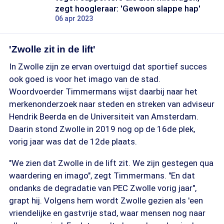
zegt hoogleraar: 'Gewoon slappe hap'
06 apr 2023
'Zwolle zit in de lift'
In Zwolle zijn ze ervan overtuigd dat sportief succes
ook goed is voor het imago van de stad.
Woordvoerder Timmermans wijst daarbij naar het
merkenonderzoek naar steden en streken van adviseur
Hendrik Beerda en de Universiteit van Amsterdam.
Daarin stond Zwolle in 2019 nog op de 16de plek,
vorig jaar was dat de 12de plaats.
"We zien dat Zwolle in de lift zit. We zijn gestegen qua
waardering en imago", zegt Timmermans. "En dat
ondanks de degradatie van PEC Zwolle vorig jaar",
grapt hij. Volgens hem wordt Zwolle gezien als 'een
vriendelijke en gastvrije stad, waar mensen nog naar