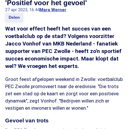
'Positief voor het gevoel'
27 apr 2023, 16:44
Mara Werner
Delen
Wat voor effect heeft het succes van een
voetbalclub op de stad? Volgens voorzitter
Jacco Vonhof van MKB Nederland - fanatiek
supporter van PEC Zwolle - heeft zo'n sportief
succes economische impact. Maar klopt dat
wel? We vroegen het experts.
Groot feest afgelopen weekend in Zwolle: voetbalclub
PEC Zwolle promoveert naar de eredivisie. "Die trots
zet een stad op de kaart en zorgt voor een positieve
dynamiek", zegt Vonhof. "Bedrijven willen zich er
vestigen en inwoners willen er wonen."
Gevoel van trots