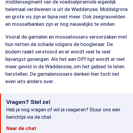
middensegment van de voedselpiramide eigenlijk
helemaal verdwenen is uit de Waddenzee. Middelgrote
en grote vis zijn er bijna niet meer. Ook zeegrasvelden
en mosselbanken zijn er nog nauwelijks te vinden.
Vooral de garnalen en mosselvissers veroorzaken met
hun netten de schade volgens de hoogleraar. De
bodem raakt verstoord en er wordt veel te veel
bijvangst gevangen. Als het aan Olff ligt wordt er niet
meer gevist in de Waddenzee, om het gebied te laten
herstellen. De garnalenvissers denken hier toch net
even iets anders over..
Vragen? Stel ze!
Heb je nog vragen of wil je reageren? Stuur ons een
berichtje via de chat.
Naar de chat