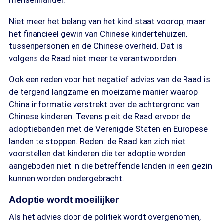
mensenhandel.
Niet meer het belang van het kind staat voorop, maar
het financieel gewin van Chinese kindertehuizen,
tussenpersonen en de Chinese overheid. Dat is
volgens de Raad niet meer te verantwoorden.
Ook een reden voor het negatief advies van de Raad is
de tergend langzame en moeizame manier waarop
China informatie verstrekt over de achtergrond van
Chinese kinderen. Tevens pleit de Raad ervoor de
adoptiebanden met de Verenigde Staten en Europese
landen te stoppen. Reden: de Raad kan zich niet
voorstellen dat kinderen die ter adoptie worden
aangeboden niet in die betreffende landen in een gezin
kunnen worden ondergebracht.
Adoptie wordt moeilijker
Als het advies door de politiek wordt overgenomen,