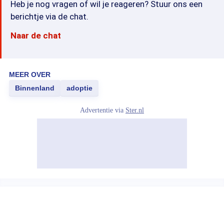
Heb je nog vragen of wil je reageren? Stuur ons een
berichtje via de chat.
Naar de chat
MEER OVER
Binnenland
adoptie
Advertentie via
Ster.nl