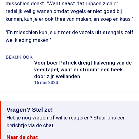
misschien denkt. "Want naast dat rupsen zich er
redelijk veilig wanen omdat vogels er niet goed bij
kunnen, kun je er ook thee van maken, en soep en kaas."
"En misschien kun je uit met de vezels uit stengels zelf
wel kleding maken."
BEKIJK OOK
Voor boer Patrick dreigt halvering van de
veestapel, want er stroomt een beek
door zijn weilanden
16 mei 2023
Vragen? Stel ze!
Heb je nog vragen of wil je reageren? Stuur ons een
berichtje via de chat.
Naar de chat