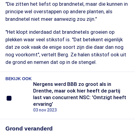
"Die zitten het liefst op brandnetel, maar die kunnen in
principe wel overstappen op andere planten, als
brandnetel niet meer aanwezig zou zijn."
"Het klopt inderdaad dat brandnetels groeien op
plekken waar veel stikstof is. "Dat betekent eigenlijk
dat ze ook vaak de enige soort zijn die daar dan nog
nog voorkomt", vertelt Berg. Ze halen stikstof ook uit
de grond en nemen dat op in de stengel.
BEKIJK OOK
Nergens werd BBB zo groot als in
Drenthe, maar ook hier heeft de partij
last van concurrent NSC: 'Omtzigt heeft
ervaring'
03 nov 2023
Grond veranderd