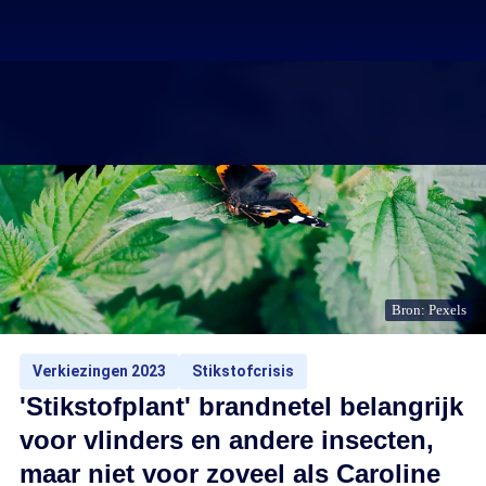
Bron: Pexels
Verkiezingen 2023
Stikstofcrisis
'Stikstofplant' brandnetel belangrijk
voor vlinders en andere insecten,
maar niet voor zoveel als Caroline