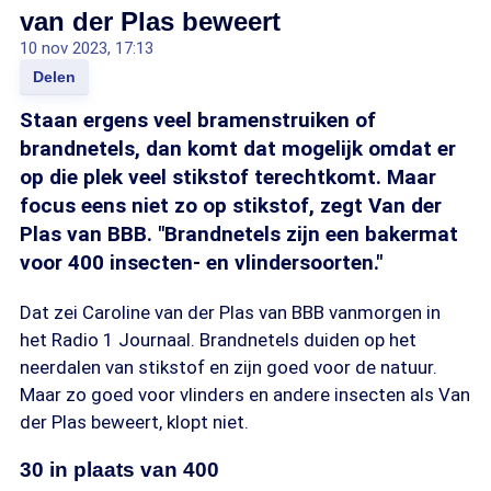
van der Plas beweert
10 nov 2023, 17:13
Delen
Staan ergens veel bramenstruiken of
brandnetels, dan komt dat mogelijk omdat er
op die plek veel stikstof terechtkomt. Maar
focus eens niet zo op stikstof, zegt Van der
Plas van BBB. "Brandnetels zijn een bakermat
voor 400 insecten- en vlindersoorten."
Dat zei Caroline van der Plas van BBB vanmorgen in
het Radio 1 Journaal. Brandnetels duiden op het
neerdalen van stikstof en zijn goed voor de natuur.
Maar zo goed voor vlinders en andere insecten als Van
der Plas beweert, klopt niet.
30 in plaats van 400