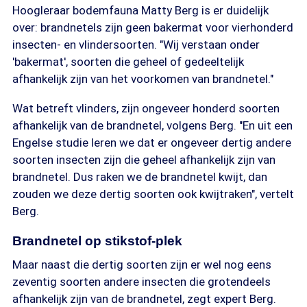
Hoogleraar bodemfauna Matty Berg is er duidelijk
over: brandnetels zijn geen bakermat voor vierhonderd
insecten- en vlindersoorten. "Wij verstaan onder
'bakermat', soorten die geheel of gedeeltelijk
afhankelijk zijn van het voorkomen van brandnetel."
Wat betreft vlinders, zijn ongeveer honderd soorten
afhankelijk van de brandnetel, volgens Berg. "En uit een
Engelse studie leren we dat er ongeveer dertig andere
soorten insecten zijn die geheel afhankelijk zijn van
brandnetel. Dus raken we de brandnetel kwijt, dan
zouden we deze dertig soorten ook kwijtraken", vertelt
Berg.
Brandnetel op stikstof-plek
Maar naast die dertig soorten zijn er wel nog eens
zeventig soorten andere insecten die grotendeels
afhankelijk zijn van de brandnetel, zegt expert Berg.