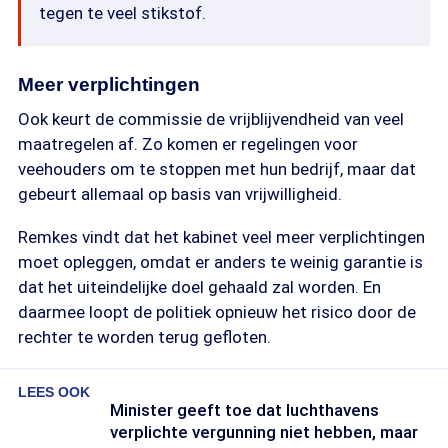
tegen te veel stikstof.
Meer verplichtingen
Ook keurt de commissie de vrijblijvendheid van veel
maatregelen af. Zo komen er regelingen voor
veehouders om te stoppen met hun bedrijf, maar dat
gebeurt allemaal op basis van vrijwilligheid.
Remkes vindt dat het kabinet veel meer verplichtingen
moet opleggen, omdat er anders te weinig garantie is
dat het uiteindelijke doel gehaald zal worden. En
daarmee loopt de politiek opnieuw het risico door de
rechter te worden terug gefloten.
LEES OOK
Minister geeft toe dat luchthavens
verplichte vergunning niet hebben, maar