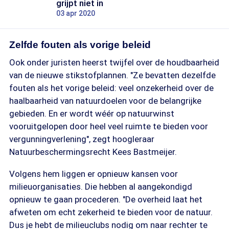
grijpt niet in
03 apr 2020
Zelfde fouten als vorige beleid
Ook onder juristen heerst twijfel over de houdbaarheid
van de nieuwe stikstofplannen. "Ze bevatten dezelfde
fouten als het vorige beleid: veel onzekerheid over de
haalbaarheid van natuurdoelen voor de belangrijke
gebieden. En er wordt wéér op natuurwinst
vooruitgelopen door heel veel ruimte te bieden voor
vergunningverlening", zegt hoogleraar
Natuurbeschermingsrecht Kees Bastmeijer.
Volgens hem liggen er opnieuw kansen voor
milieuorganisaties. Die hebben al aangekondigd
opnieuw te gaan procederen. "De overheid laat het
afweten om echt zekerheid te bieden voor de natuur.
Dus je hebt de milieuclubs nodig om naar rechter te