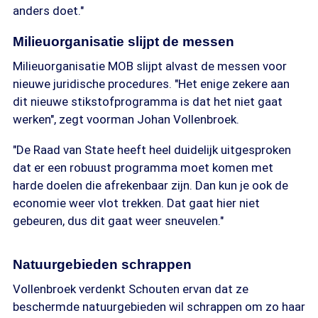
anders doet."
Milieuorganisatie slijpt de messen
Milieuorganisatie MOB slijpt alvast de messen voor
nieuwe juridische procedures. "Het enige zekere aan
dit nieuwe stikstofprogramma is dat het niet gaat
werken", zegt voorman Johan Vollenbroek.
"De Raad van State heeft heel duidelijk uitgesproken
dat er een robuust programma moet komen met
harde doelen die afrekenbaar zijn. Dan kun je ook de
economie weer vlot trekken. Dat gaat hier niet
gebeuren, dus dit gaat weer sneuvelen."
Natuurgebieden schrappen
Vollenbroek verdenkt Schouten ervan dat ze
beschermde natuurgebieden wil schrappen om zo haar