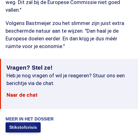
weg. Dit zal bij de Europese Commissie niet goed
vallen."
Volgens Bastmeijer zou het slimmer zijn juist extra
beschermde natuur aan te wijzen. "Dan haal je de
Europese doelen eerder. En dan krijg je dus méér
ruimte voor je economie."
Vragen? Stel ze!
Heb je nog vragen of wil je reageren? Stuur ons een
berichtje via de chat.
Naar de chat
MEER IN HET DOSSIER
Stikstofcrisis