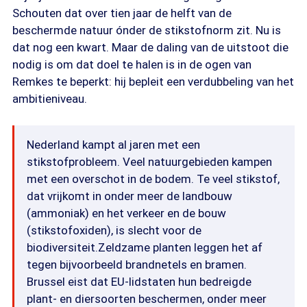
Schouten dat over tien jaar de helft van de
beschermde natuur ónder de stikstofnorm zit. Nu is
dat nog een kwart. Maar de daling van de uitstoot die
nodig is om dat doel te halen is in de ogen van
Remkes te beperkt: hij bepleit een verdubbeling van het
ambitieniveau.
Nederland kampt al jaren met een
stikstofprobleem. Veel natuurgebieden kampen
met een overschot in de bodem. Te veel stikstof,
dat vrijkomt in onder meer de landbouw
(ammoniak) en het verkeer en de bouw
(stikstofoxiden), is slecht voor de
biodiversiteit.Zeldzame planten leggen het af
tegen bijvoorbeeld brandnetels en bramen.
Brussel eist dat EU-lidstaten hun bedreigde
plant- en diersoorten beschermen, onder meer