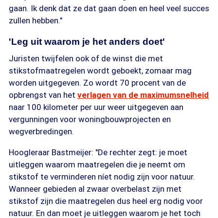
gaan. Ik denk dat ze dat gaan doen en heel veel succes
zullen hebben."
'Leg uit waarom je het anders doet'
Juristen twijfelen ook of de winst die met
stikstofmaatregelen wordt geboekt, zomaar mag
worden uitgegeven. Zo wordt 70 procent van de
opbrengst van het
verlagen van de maximumsnelheid
naar 100 kilometer per uur weer uitgegeven aan
vergunningen voor woningbouwprojecten en
wegverbredingen.
Hoogleraar Bastmeijer: "De rechter zegt: je moet
uitleggen waarom maatregelen die je neemt om
stikstof te verminderen níet nodig zijn voor natuur.
Wanneer gebieden al zwaar overbelast zijn met
stikstof zijn die maatregelen dus heel erg nodig voor
natuur. En dan moet je uitleggen waarom je het toch