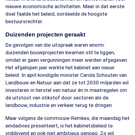
nieuwe economische activiteiten. Maar in dat eerste
doel faalde het beleid, oordeelde de hoogste
bestuursrechter.
Duizenden projecten geraakt
De gevolgen van die uitspraak waren enorm:
duizenden bouwprojecten kwamen stil te liggen,
omdat er geen vergunningen meer werden afgegeven.
Het afgelopen jaar werkte het kabinet aan nieuw
beleid. In april kondigde minister Carola Schouten van
Landbouw en Natuur aan dat ze tot 2030 miljarden wil
investeren in herstel van natuur én in maatregelen om
de uitstoot van stikstof door sectoren als de
landbouw, industrie en verkeer terug te dringen.
Maar volgens de commissie-Remkes, die maandag het
eindadvies presenteert, is het kabinetsbeleid te
vrijblijvend en ook niet ambitieus genoeg. Zo wil