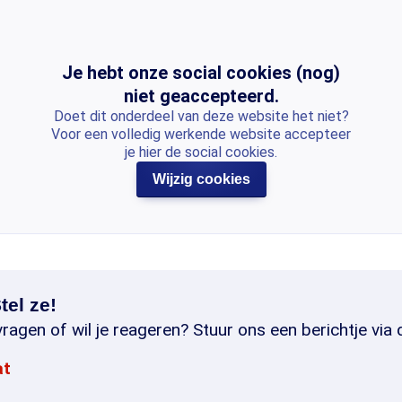
Je hebt onze social cookies (nog)
niet geaccepteerd.
Doet dit onderdeel van deze website het niet?
Voor een volledig werkende website accepteer
je hier de social cookies.
Wijzig cookies
tel ze!
ragen of wil je reageren? Stuur ons een berichtje via 
at