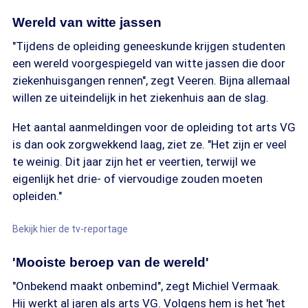
Wereld van witte jassen
"Tijdens de opleiding geneeskunde krijgen studenten
een wereld voorgespiegeld van witte jassen die door
ziekenhuisgangen rennen", zegt Veeren. Bijna allemaal
willen ze uiteindelijk in het ziekenhuis aan de slag.
Het aantal aanmeldingen voor de opleiding tot arts VG
is dan ook zorgwekkend laag, ziet ze. "Het zijn er veel
te weinig. Dit jaar zijn het er veertien, terwijl we
eigenlijk het drie- of viervoudige zouden moeten
opleiden."
Bekijk hier de tv-reportage
'Mooiste beroep van de wereld'
"Onbekend maakt onbemind", zegt Michiel Vermaak.
Hij werkt al jaren als arts VG. Volgens hem is het 'het