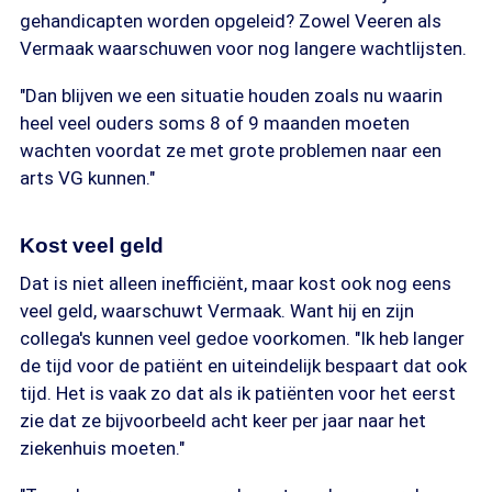
gehandicapten worden opgeleid? Zowel Veeren als
Vermaak waarschuwen voor nog langere wachtlijsten.
"Dan blijven we een situatie houden zoals nu waarin
heel veel ouders soms 8 of 9 maanden moeten
wachten voordat ze met grote problemen naar een
arts VG kunnen."
Kost veel geld
Dat is niet alleen inefficiënt, maar kost ook nog eens
veel geld, waarschuwt Vermaak. Want hij en zijn
collega's kunnen veel gedoe voorkomen. "Ik heb langer
de tijd voor de patiënt en uiteindelijk bespaart dat ook
tijd. Het is vaak zo dat als ik patiënten voor het eerst
zie dat ze bijvoorbeeld acht keer per jaar naar het
ziekenhuis moeten."