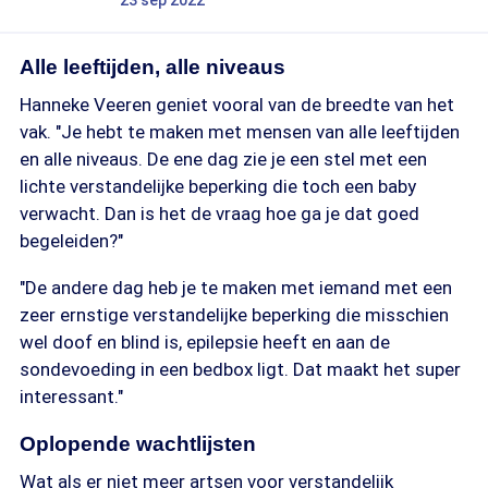
23 sep 2022
Alle leeftijden, alle niveaus
Hanneke Veeren geniet vooral van de breedte van het
vak. "Je hebt te maken met mensen van alle leeftijden
en alle niveaus. De ene dag zie je een stel met een
lichte verstandelijke beperking die toch een baby
verwacht. Dan is het de vraag hoe ga je dat goed
begeleiden?"
"De andere dag heb je te maken met iemand met een
zeer ernstige verstandelijke beperking die misschien
wel doof en blind is, epilepsie heeft en aan de
sondevoeding in een bedbox ligt. Dat maakt het super
interessant."
Oplopende wachtlijsten
Wat als er niet meer artsen voor verstandelijk