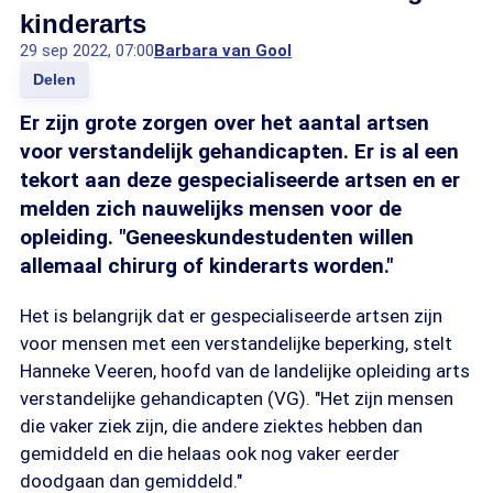
kinderarts
29 sep 2022, 07:00
Barbara van Gool
Delen
Er zijn grote zorgen over het aantal artsen
voor verstandelijk gehandicapten. Er is al een
tekort aan deze gespecialiseerde artsen en er
melden zich nauwelijks mensen voor de
opleiding. "Geneeskundestudenten willen
allemaal chirurg of kinderarts worden."
Het is belangrijk dat er gespecialiseerde artsen zijn
voor mensen met een verstandelijke beperking, stelt
Hanneke Veeren, hoofd van de landelijke opleiding arts
verstandelijke gehandicapten (VG). "Het zijn mensen
die vaker ziek zijn, die andere ziektes hebben dan
gemiddeld en die helaas ook nog vaker eerder
doodgaan dan gemiddeld."