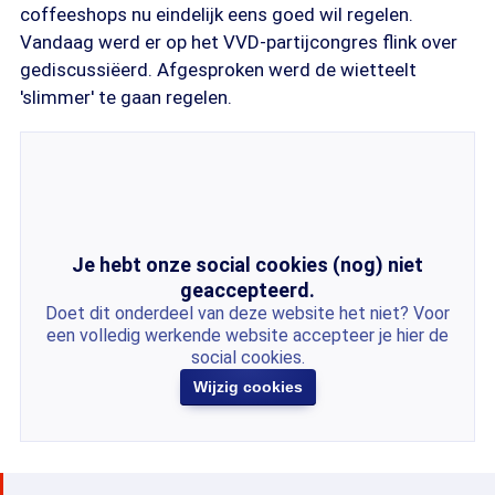
coffeeshops nu eindelijk eens goed wil regelen.
Vandaag werd er op het VVD-partijcongres flink over
gediscussiëerd. Afgesproken werd de wietteelt
'slimmer' te gaan regelen.
Je hebt onze social cookies (nog) niet
geaccepteerd.
Doet dit onderdeel van deze website het niet? Voor
een volledig werkende website accepteer je hier de
social cookies.
Wijzig cookies