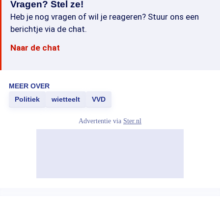
Vragen? Stel ze!
Heb je nog vragen of wil je reageren? Stuur ons een
berichtje via de chat.
Naar de chat
MEER OVER
Politiek
wietteelt
VVD
Advertentie via
Ster.nl