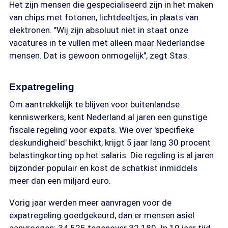
Het zijn mensen die gespecialiseerd zijn in het maken
van chips met fotonen, lichtdeeltjes, in plaats van
elektronen. "Wij zijn absoluut niet in staat onze
vacatures in te vullen met alleen maar Nederlandse
mensen. Dat is gewoon onmogelijk", zegt Stas.
Expatregeling
Om aantrekkelijk te blijven voor buitenlandse
kenniswerkers, kent Nederland al jaren een gunstige
fiscale regeling voor expats. Wie over 'specifieke
deskundigheid' beschikt, krijgt 5 jaar lang 30 procent
belastingkorting op het salaris. Die regeling is al jaren
bijzonder populair en kost de schatkist inmiddels
meer dan een miljard euro.
Vorig jaar werden meer aanvragen voor de
expatregeling goedgekeurd, dan er mensen asiel