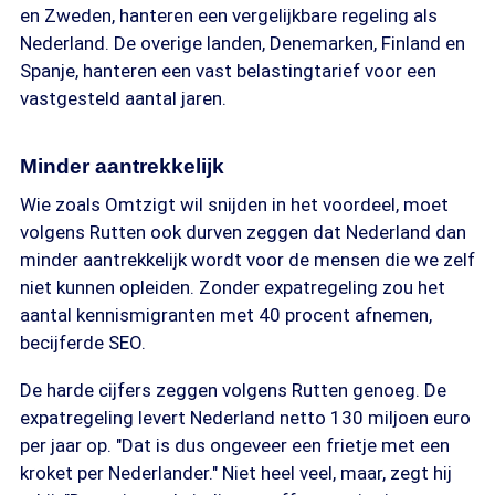
en Zweden, hanteren een vergelijkbare regeling als
Nederland. De overige landen, Denemarken, Finland en
Spanje, hanteren een vast belastingtarief voor een
vastgesteld aantal jaren.
Minder aantrekkelijk
Wie zoals Omtzigt wil snijden in het voordeel, moet
volgens Rutten ook durven zeggen dat Nederland dan
minder aantrekkelijk wordt voor de mensen die we zelf
niet kunnen opleiden. Zonder expatregeling zou het
aantal kennismigranten met 40 procent afnemen,
becijferde SEO.
De harde cijfers zeggen volgens Rutten genoeg. De
expatregeling levert Nederland netto 130 miljoen euro
per jaar op. "Dat is dus ongeveer een frietje met een
kroket per Nederlander." Niet heel veel, maar, zegt hij