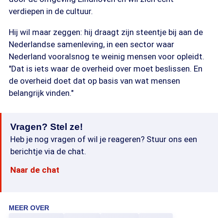
verdiepen in de cultuur.
Hij wil maar zeggen: hij draagt zijn steentje bij aan de
Nederlandse samenleving, in een sector waar
Nederland vooralsnog te weinig mensen voor opleidt.
"Dat is iets waar de overheid over moet beslissen. En
de overheid doet dat op basis van wat mensen
belangrijk vinden."
Vragen? Stel ze!
Heb je nog vragen of wil je reageren? Stuur ons een
berichtje via de chat.
Naar de chat
MEER OVER