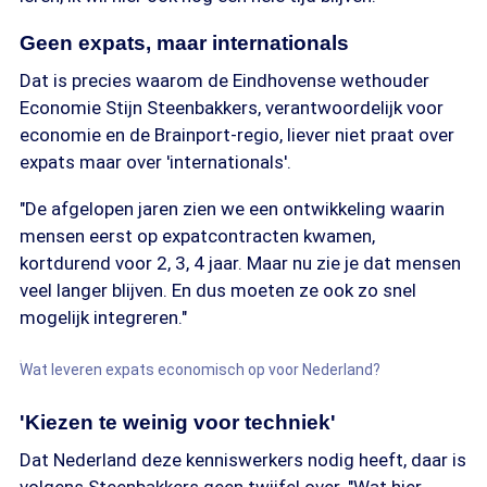
Geen expats, maar internationals
Dat is precies waarom de Eindhovense wethouder
Economie Stijn Steenbakkers, verantwoordelijk voor
economie en de Brainport-regio, liever niet praat over
expats maar over 'internationals'.
"De afgelopen jaren zien we een ontwikkeling waarin
mensen eerst op expatcontracten kwamen,
kortdurend voor 2, 3, 4 jaar. Maar nu zie je dat mensen
veel langer blijven. En dus moeten ze ook zo snel
mogelijk integreren."
Wat leveren expats economisch op voor Nederland?
'Kiezen te weinig voor techniek'
Dat Nederland deze kenniswerkers nodig heeft, daar is