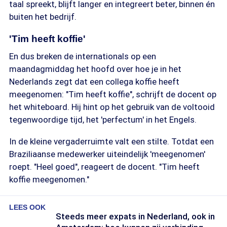
taal spreekt, blijft langer en integreert beter, binnen én
buiten het bedrijf.
'Tim heeft koffie'
En dus breken de internationals op een
maandagmiddag het hoofd over hoe je in het
Nederlands zegt dat een collega koffie heeft
meegenomen: "Tim heeft koffie", schrijft de docent op
het whiteboard. Hij hint op het gebruik van de voltooid
tegenwoordige tijd, het 'perfectum' in het Engels.
In de kleine vergaderruimte valt een stilte. Totdat een
Braziliaanse medewerker uiteindelijk 'meegenomen'
roept. "Heel goed", reageert de docent. "Tim heeft
koffie meegenomen."
LEES OOK
Steeds meer expats in Nederland, ook in