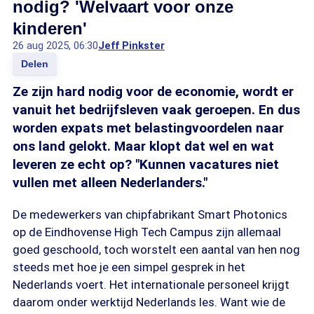
nodig? 'Welvaart voor onze
kinderen'
26 aug 2025, 06:30
Jeff Pinkster
Delen
Ze zijn hard nodig voor de economie, wordt er
vanuit het bedrijfsleven vaak geroepen. En dus
worden expats met belastingvoordelen naar
ons land gelokt. Maar klopt dat wel en wat
leveren ze echt op? "Kunnen vacatures niet
vullen met alleen Nederlanders."
De medewerkers van chipfabrikant Smart Photonics
op de Eindhovense High Tech Campus zijn allemaal
goed geschoold, toch worstelt een aantal van hen nog
steeds met hoe je een simpel gesprek in het
Nederlands voert. Het internationale personeel krijgt
daarom onder werktijd Nederlands les. Want wie de