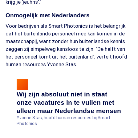
krijg je 'jeuhhs'."
Onmogelijk met Nederlanders
Voor bedrijven als Smart Photonics is het belangrijk
dat het buitenlands personeel mee kan komen in de
maatschappij, want zonder hun buitenlandse kennis
zeggen zij simpelweg kansloos te zijn. "De helft van
het personeel komt uit het buitenland", vertelt hoofd
human resources Yvonne Stas.
Wij zijn absoluut niet in staat
onze vacatures in te vullen met
alleen maar Nederlandse mensen
Yvonne Stas, hoofd human resources bij Smart
Photonics