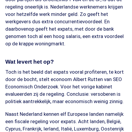
regeling oneerlijk is. Nederlandse werknemers krijgen
voor hetzelfde werk minder geld. Zo geeft het
werkgevers dus extra concurrentievoordeel. En
daarbovenop geeft het expats, met door de bank
genomen toch al een hoog salaris, een extra voordeel
op de krappe woningmarkt.
Wat levert het op?
Toch is het beeld dat expats vooral profiteren, te kort
door de bocht, stelt econoom Albert Rutten van SEO
Economisch Onderzoek. Voor het vorige kabinet
evalueerden zij de regeling. Conclusie: versoberen is
politiek aantrekkelijk, maar economisch weinig zinnig.
Naast Nederland kennen elf Europese landen namelijk
een fiscale regeling voor expats. Acht landen, België,
Cyprus, Frankrijk, Ierland, Italië, Luxemburg, Oostenrijk