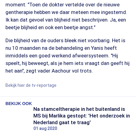
moment: "Toen de dokter vertelde over de nieuwe
gentherapie hebben we daar meteen mee ingestemd.
Ik kan dat gevoel van blijheid niet beschrijven. Ja, een
beetje blijheid en ook een beetje angst."
Die blijheid van de ouders bleek niet voorbarig. Het is
nu 10 maanden na de behandeling en Yanis heeft
inmiddels een goed werkend afweersysteem. "Hij
speelt, hij beweegt, als je hem iets vraagt dan geeft hij
het aan", zegt vader Aachour vol trots.
Bekijk hier de tv-reportage
BEKIJK OOK
Na stamceltherapie in het buitenland is
MS bij Marlika gestopt: 'Het onderzoek in
Nederland gaat te traag'
01 aug 2020