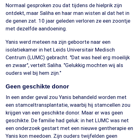
Normaal gesproken zou dat tijdens de hielprik zijn
ontdekt, maar Saliha en haar man wisten al dat het in
de genen zat. 10 jaar geleden verloren ze een zoontje
met dezelfde aandoening.
Yanis werd meteen na zijn geboorte naar een
isolatiekamer in het Leids Universitair Medisch
Centrum (LUMC) gebracht. "Dat was heel erg moeilijk
en zwaar", vertelt Saliha. "Gelukkig mochten wij als
ouders wel bij hem zijn."
Geen geschikte donor
In een ander geval zou Yanis behandeld worden met
een stamceltransplantatie, waarbij hij stamcellen zou
krijgen van een geschikte donor. Maar er was geen
geschikte. De familie had geluk: in het LUMC was net
een onderzoek gestart met een nieuwe gentherapie en
Yanis kon meedoen. Zijn ouders twijfelden geen