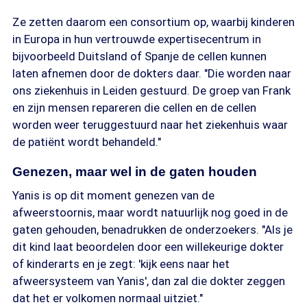
Ze zetten daarom een consortium op, waarbij kinderen
in Europa in hun vertrouwde expertisecentrum in
bijvoorbeeld Duitsland of Spanje de cellen kunnen
laten afnemen door de dokters daar. "Die worden naar
ons ziekenhuis in Leiden gestuurd. De groep van Frank
en zijn mensen repareren die cellen en de cellen
worden weer teruggestuurd naar het ziekenhuis waar
de patiënt wordt behandeld."
Genezen, maar wel in de gaten houden
Yanis is op dit moment genezen van de
afweerstoornis, maar wordt natuurlijk nog goed in de
gaten gehouden, benadrukken de onderzoekers. "Als je
dit kind laat beoordelen door een willekeurige dokter
of kinderarts en je zegt: 'kijk eens naar het
afweersysteem van Yanis', dan zal die dokter zeggen
dat het er volkomen normaal uitziet."