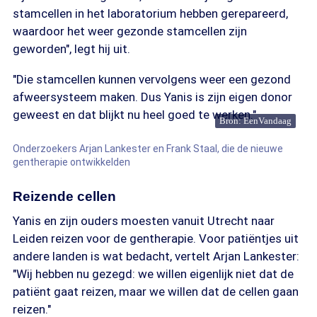
stamcellen in het laboratorium hebben gerepareerd,
waardoor het weer gezonde stamcellen zijn
geworden", legt hij uit.
"Die stamcellen kunnen vervolgens weer een gezond
afweersysteem maken. Dus Yanis is zijn eigen donor
geweest en dat blijkt nu heel goed te werken."
Bron: EenVandaag
Onderzoekers Arjan Lankester en Frank Staal, die de nieuwe
gentherapie ontwikkelden
Reizende cellen
Yanis en zijn ouders moesten vanuit Utrecht naar
Leiden reizen voor de gentherapie. Voor patiëntjes uit
andere landen is wat bedacht, vertelt Arjan Lankester:
"Wij hebben nu gezegd: we willen eigenlijk niet dat de
patiënt gaat reizen, maar we willen dat de cellen gaan
reizen."