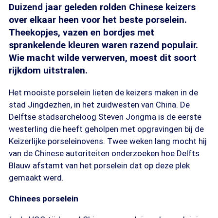
Duizend jaar geleden rolden Chinese keizers
over elkaar heen voor het beste porselein.
Theekopjes, vazen en bordjes met
sprankelende kleuren waren razend populair.
Wie macht wilde verwerven, moest dit soort
rijkdom uitstralen.
Het mooiste porselein lieten de keizers maken in de
stad Jingdezhen, in het zuidwesten van China. De
Delftse stadsarcheloog Steven Jongma is de eerste
westerling die heeft geholpen met opgravingen bij de
Keizerlijke porseleinovens. Twee weken lang mocht hij
van de Chinese autoriteiten onderzoeken hoe Delfts
Blauw afstamt van het porselein dat op deze plek
gemaakt werd.
Chinees porselein