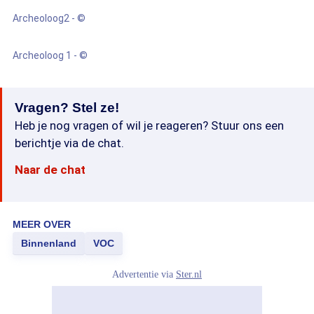
Archeoloog2 - ©
Archeoloog 1 - ©
Vragen? Stel ze!
Heb je nog vragen of wil je reageren? Stuur ons een
berichtje via de chat.
Naar de chat
MEER OVER
Binnenland
VOC
Advertentie via
Ster.nl