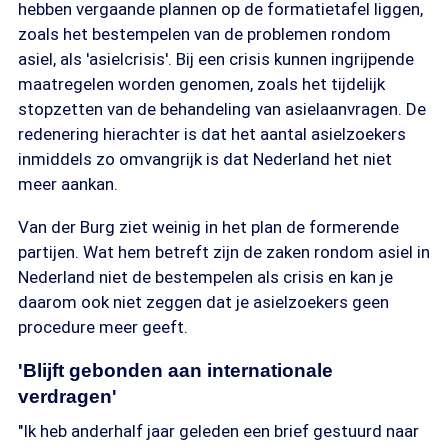
hebben vergaande plannen op de formatietafel liggen,
zoals het bestempelen van de problemen rondom
asiel, als 'asielcrisis'. Bij een crisis kunnen ingrijpende
maatregelen worden genomen, zoals het tijdelijk
stopzetten van de behandeling van asielaanvragen. De
redenering hierachter is dat het aantal asielzoekers
inmiddels zo omvangrijk is dat Nederland het niet
meer aankan.
Van der Burg ziet weinig in het plan de formerende
partijen. Wat hem betreft zijn de zaken rondom asiel in
Nederland niet de bestempelen als crisis en kan je
daarom ook niet zeggen dat je asielzoekers geen
procedure meer geeft.
'Blijft gebonden aan internationale
verdragen'
"Ik heb anderhalf jaar geleden een brief gestuurd naar