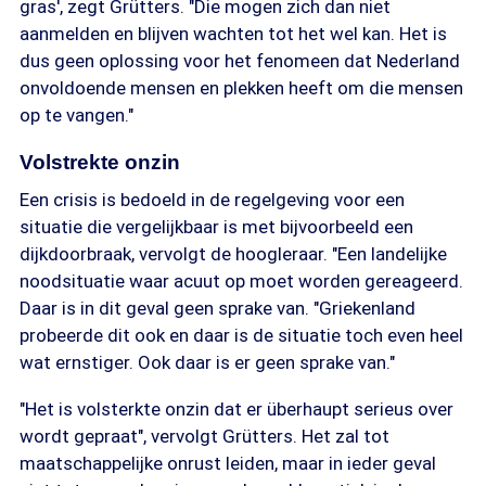
gras', zegt Grütters. "Die mogen zich dan niet
aanmelden en blijven wachten tot het wel kan. Het is
dus geen oplossing voor het fenomeen dat Nederland
onvoldoende mensen en plekken heeft om die mensen
op te vangen."
Volstrekte onzin
Een crisis is bedoeld in de regelgeving voor een
situatie die vergelijkbaar is met bijvoorbeeld een
dijkdoorbraak, vervolgt de hoogleraar. "Een landelijke
noodsituatie waar acuut op moet worden gereageerd.
Daar is in dit geval geen sprake van. "Griekenland
probeerde dit ook en daar is de situatie toch even heel
wat ernstiger. Ook daar is er geen sprake van."
"Het is volsterkte onzin dat er überhaupt serieus over
wordt gepraat", vervolgt Grütters. Het zal tot
maatschappelijke onrust leiden, maar in ieder geval