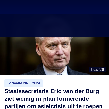
Bron: ANP
Formatie 2023-2024
Staatssecretaris Eric van der Burg
ziet weinig in plan formerende
partijen om asielcrisis uit te roepen