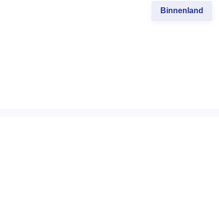
Binnenland