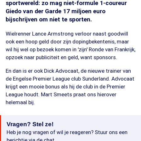
sportwereld: zo mag niet-formule 1-coureur
Giedo van der Garde 17 miljoen euro
bijschrijven om niet te sporten.
Wielrenner Lance Armstrong verloor naast goodwill
ook een hoop geld door zijn dopingbekentenis, maar
wil hij wel op bezoek komen in 'zijn' Ronde van Frankrijk,
opzoek naar publiciteit en geld, want sponsors.
En dan is er ook Dick Advocaat, de nieuwe trainer van
de Engelse Premier League club Sunderland. Advocaat
krijgt een mooie bonus als hij de club in de Premier
League houdt. Mart Smeets praat ons hierover
helemaal bij.
Vragen? Stel ze!
Heb je nog vragen of wil je reageren? Stuur ons een
berichtje via de chat.