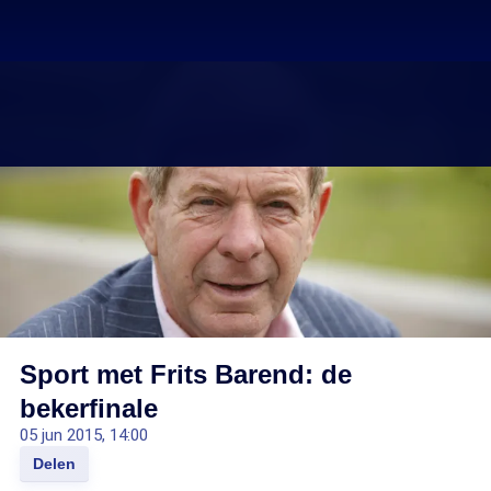
Sport met Frits Barend: de
bekerfinale
05 jun 2015, 14:00
Delen