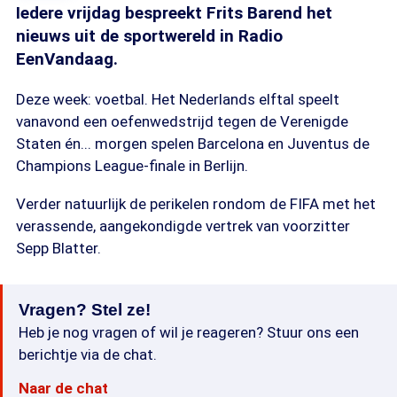
Iedere vrijdag bespreekt Frits Barend het
nieuws uit de sportwereld in Radio
EenVandaag.
Deze week: voetbal. Het Nederlands elftal speelt
vanavond een oefenwedstrijd tegen de Verenigde
Staten én... morgen spelen Barcelona en Juventus de
Champions League-finale in Berlijn.
Verder natuurlijk de perikelen rondom de FIFA met het
verassende, aangekondigde vertrek van voorzitter
Sepp Blatter.
Vragen? Stel ze!
Heb je nog vragen of wil je reageren? Stuur ons een
berichtje via de chat.
Naar de chat