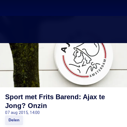
Sport met Frits Barend: Ajax te
Jong? Onzin
07 aug 2015, 14:00
Delen