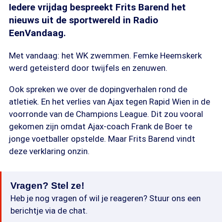
Iedere vrijdag bespreekt Frits Barend het
nieuws uit de sportwereld in Radio
EenVandaag.
Met vandaag: het WK zwemmen. Femke Heemskerk
werd geteisterd door twijfels en zenuwen.
Ook spreken we over de dopingverhalen rond de
atletiek. En het verlies van Ajax tegen Rapid Wien in de
voorronde van de Champions League. Dit zou vooral
gekomen zijn omdat Ajax-coach Frank de Boer te
jonge voetballer opstelde. Maar Frits Barend vindt
deze verklaring onzin.
Vragen? Stel ze!
Heb je nog vragen of wil je reageren? Stuur ons een
berichtje via de chat.