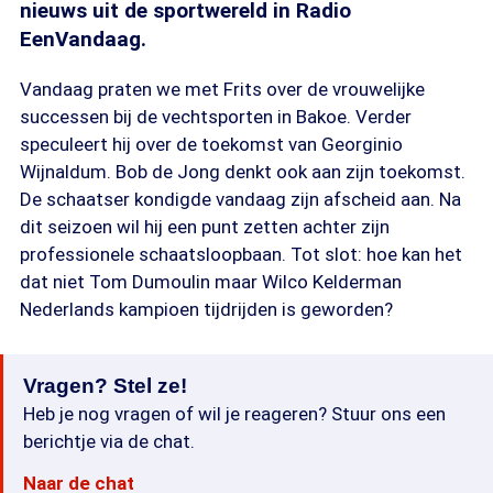
nieuws uit de sportwereld in Radio
EenVandaag.
Vandaag praten we met Frits over de vrouwelijke
successen bij de vechtsporten in Bakoe. Verder
speculeert hij over de toekomst van Georginio
Wijnaldum. Bob de Jong denkt ook aan zijn toekomst.
De schaatser kondigde vandaag zijn afscheid aan. Na
dit seizoen wil hij een punt zetten achter zijn
professionele schaatsloopbaan. Tot slot: hoe kan het
dat niet Tom Dumoulin maar Wilco Kelderman
Nederlands kampioen tijdrijden is geworden?
Vragen? Stel ze!
Heb je nog vragen of wil je reageren? Stuur ons een
berichtje via de chat.
Naar de chat