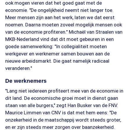
ook mogen vieren dat het goed gaat met de
economie. "De ongelijkheid neemt niet langer toe.
Meer mensen zijn aan het werk, laten we dat eerst
noemen. Daarna moeten zoveel mogelijk mensen ook
van de economie profiteren." Michaël van Straalen van
MKB-Nederland vind dat dit moet gebeuren in een
goede samenwerking: "In collegialiteit moeten
werkgever en werknemer samen bouwen aan de
nieuwe arbeidsmarkt. Die gaat namelijk radicaal
veranderen."
De werknemers
"Lang niet iedereen profiteert mee van de economie in
dit land. De economische groei moet in dienst gaan
staan van alle burgers," zegt Han Busker van de FNV.
Maurice Limmen van CNV is dat met hem eens: "De
onzekerheid in de maatschappij wordt steeds groter,
en er zijn steeds meer zorgen over baanzekerheid.