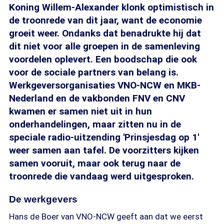
Koning Willem-Alexander klonk optimistisch in
de troonrede van dit jaar, want de economie
groeit weer. Ondanks dat benadrukte hij dat
dit niet voor alle groepen in de samenleving
voordelen oplevert. Een boodschap die ook
voor de sociale partners van belang is.
Werkgeversorganisaties VNO-NCW en MKB-
Nederland en de vakbonden FNV en CNV
kwamen er samen niet uit in hun
onderhandelingen, maar zitten nu in de
speciale radio-uitzending 'Prinsjesdag op 1'
weer samen aan tafel. De voorzitters kijken
samen vooruit, maar ook terug naar de
troonrede die vandaag werd uitgesproken.
De werkgevers
Hans de Boer van VNO-NCW geeft aan dat we eerst