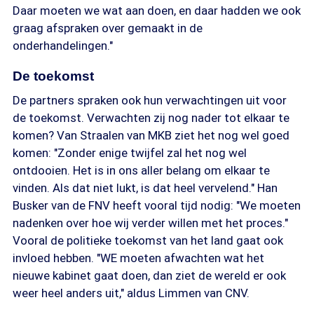
Daar moeten we wat aan doen, en daar hadden we ook
graag afspraken over gemaakt in de
onderhandelingen."
De toekomst
De partners spraken ook hun verwachtingen uit voor
de toekomst. Verwachten zij nog nader tot elkaar te
komen? Van Straalen van MKB ziet het nog wel goed
komen: "Zonder enige twijfel zal het nog wel
ontdooien. Het is in ons aller belang om elkaar te
vinden. Als dat niet lukt, is dat heel vervelend." Han
Busker van de FNV heeft vooral tijd nodig: "We moeten
nadenken over hoe wij verder willen met het proces."
Vooral de politieke toekomst van het land gaat ook
invloed hebben. "WE moeten afwachten wat het
nieuwe kabinet gaat doen, dan ziet de wereld er ook
weer heel anders uit," aldus Limmen van CNV.