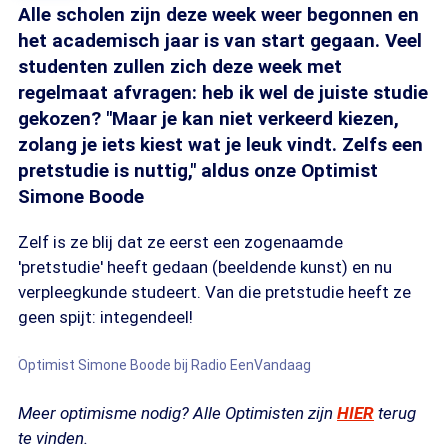
Alle scholen zijn deze week weer begonnen en
het academisch jaar is van start gegaan. Veel
studenten zullen zich deze week met
regelmaat afvragen: heb ik wel de juiste studie
gekozen? "Maar je kan niet verkeerd kiezen,
zolang je iets kiest wat je leuk vindt. Zelfs een
pretstudie is nuttig," aldus onze Optimist
Simone Boode
Zelf is ze blij dat ze eerst een zogenaamde
'pretstudie' heeft gedaan (beeldende kunst) en nu
verpleegkunde studeert. Van die pretstudie heeft ze
geen spijt: integendeel!
Optimist Simone Boode bij Radio EenVandaag
Meer optimisme nodig? Alle Optimisten zijn
HIER
terug
te vinden.