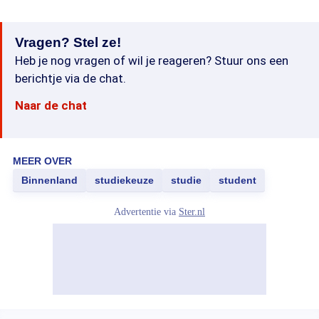
Vragen? Stel ze!
Heb je nog vragen of wil je reageren? Stuur ons een
berichtje via de chat.
Naar de chat
MEER OVER
Binnenland
studiekeuze
studie
student
Advertentie via
Ster.nl