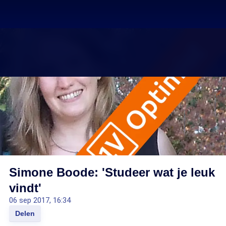
Simone Boode: 'Studeer wat je leuk
vindt'
06 sep 2017, 16:34
Delen