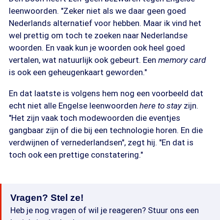
leenwoorden. "Zeker niet als we daar geen goed
Nederlands alternatief voor hebben. Maar ik vind het
wel prettig om toch te zoeken naar Nederlandse
woorden. En vaak kun je woorden ook heel goed
vertalen, wat natuurlijk ook gebeurt. Een
memory card
is ook een geheugenkaart geworden."
En dat laatste is volgens hem nog een voorbeeld dat
echt niet alle Engelse leenwoorden
here to stay
zijn.
"Het zijn vaak toch modewoorden die eventjes
gangbaar zijn of die bij een technologie horen. En die
verdwijnen of vernederlandsen", zegt hij. "En dat is
toch ook een prettige constatering."
Vragen? Stel ze!
Heb je nog vragen of wil je reageren? Stuur ons een