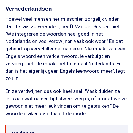
Vernederlandsen
Hoewel veel mensen het misschien zorgelijk vinden
dat de taal zo verandert, heeft Van der Sijs dat niet.
"We integreren de woorden heel goed in het
Nederlands en veel verdwijnen vaak ook weer." En dat
gebeurt op verschillende manieren. "Je maakt van een
Engels woord een verkleinwoord, je verbuigt en
vervoegt het. Je maakt het helemaal Nederlands. En
dan is het eigenlijk geen Engels leenwoord meer", legt
ze uit.
En ze verdwijnen dus ook heel snel. "Vaak duiden ze
iets aan wat na een tijd alweer weg is, of omdat we ze
gewoon niet meer leuk vinden om te gebruiken." De
woorden raken dan dus uit de mode.