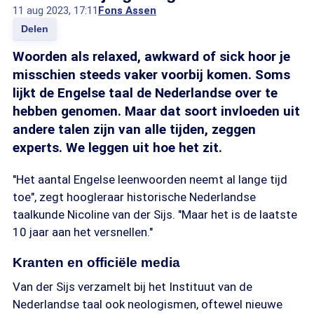
11 aug 2023, 17:11
Fons Assen
Delen
Woorden als relaxed, awkward of sick hoor je
misschien steeds vaker voorbij komen. Soms
lijkt de Engelse taal de Nederlandse over te
hebben genomen. Maar dat soort invloeden uit
andere talen zijn van alle tijden, zeggen
experts. We leggen uit hoe het zit.
"Het aantal Engelse leenwoorden neemt al lange tijd
toe", zegt hoogleraar historische Nederlandse
taalkunde Nicoline van der Sijs. "Maar het is de laatste
10 jaar aan het versnellen."
Kranten en officiële media
Van der Sijs verzamelt bij het Instituut van de
Nederlandse taal ook neologismen, oftewel nieuwe