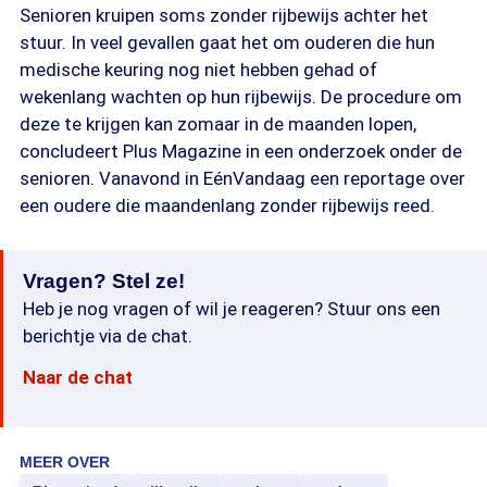
Senioren kruipen soms zonder rijbewijs achter het
stuur. In veel gevallen gaat het om ouderen die hun
medische keuring nog niet hebben gehad of
wekenlang wachten op hun rijbewijs. De procedure om
deze te krijgen kan zomaar in de maanden lopen,
concludeert Plus Magazine in een onderzoek onder de
senioren. Vanavond in EénVandaag een reportage over
een oudere die maandenlang zonder rijbewijs reed.
Vragen? Stel ze!
Heb je nog vragen of wil je reageren? Stuur ons een
berichtje via de chat.
Naar de chat
MEER OVER